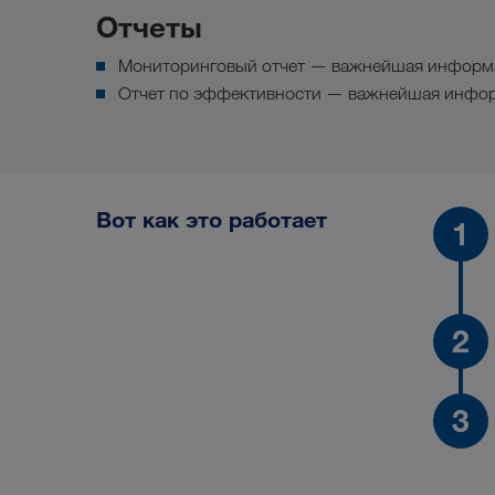
Отчеты
Мониторинговый отчет — важнейшая информ
Отчет по эффективности — важнейшая инфо
Вот как это работает