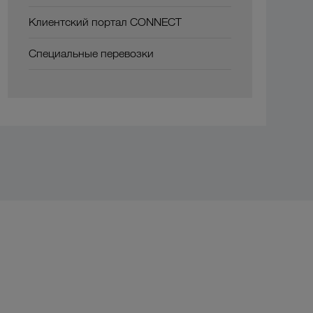
Клиентский портал CONNECT
Специальные перевозки