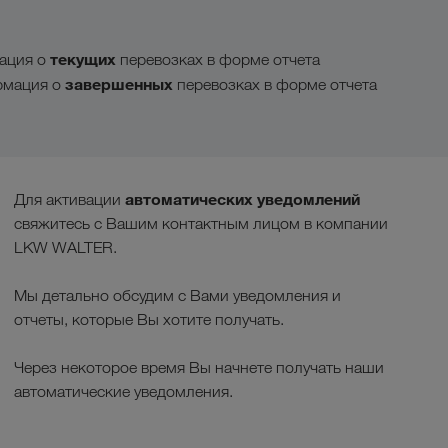
текущих
ация о
перевозках в форме отчета
завершенных
рмация о
перевозках в форме отчета
автоматических уведомлений
Для активации
свяжитесь с Вашим контактным лицом в компании
LKW WALTER.
Мы детально обсудим с Вами уведомления и
отчеты, которые Вы хотите получать.
Через некоторое время Вы начнете получать наши
автоматические уведомления.