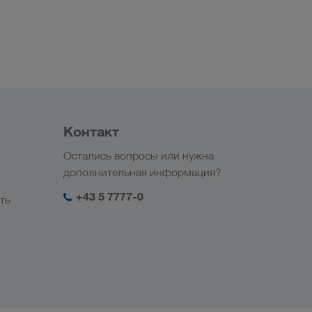
Контакт
Остались вопросы или нужна
дополнительная информация?
+43 5 7777-0
ть