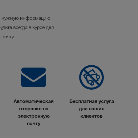
е нужную информацию
удьте всегда в курсе дел
 почту
Автоматическая
Бесплатная услуга
отправка
на
для наших
электронную
клиентов
почту