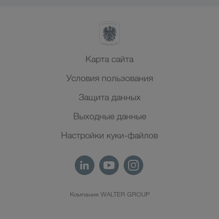
Карта сайта
Условия пользования
Защита данных
Выходные данные
Настройки куки-файлов
Компания WALTER GROUP