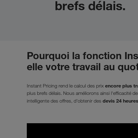
brefs délais.
Pourquoi la fonction Ins
elle votre travail au quo
encore plus t
Instant Pricing rend le calcul des prix
plus brefs délais. Nous améliorons ainsi l'efficacité
devis 24 heures
intelligente des offres, d'obtenir des