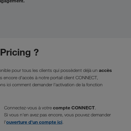
ngagement.
 Pricing ?
accès
sponible pour tous les clients qui possèdent déjà un
as encore d'accès à notre portail client CONNECT,
s ici comment demander l'activation de la fonction
compte CONNECT
Connectez-vous à votre
.
Si vous n'en avez pas encore, vous pouvez demander
ouverture d'un compte ici
l'
.