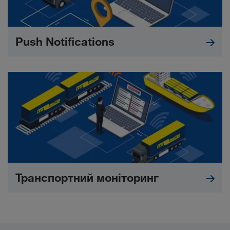
Push Notifications
Транспортний моніторинг