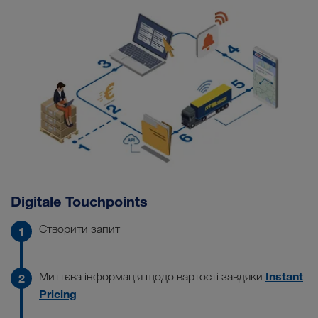
Digitale Touchpoints
Створити запит
Instant
Миттєва інформація щодо вартості завдяки
Pricing