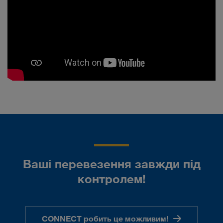
Ваші перевезення завжди під
контролем!
CONNECT робить це можливим!