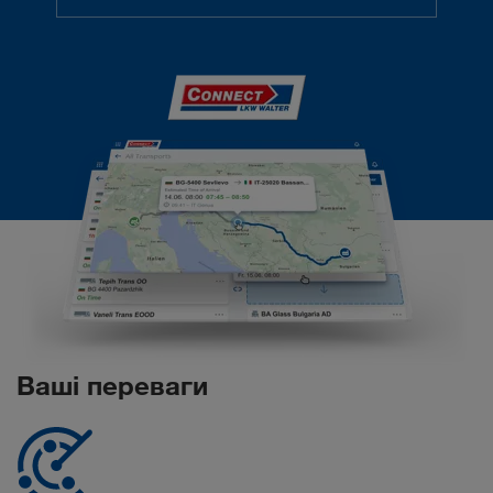
Ваші переваги