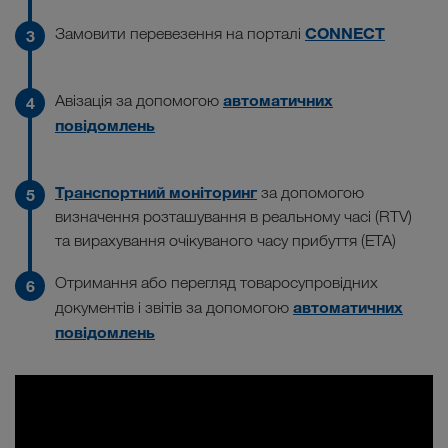
CONNECT
Замовити перевезення на порталі
автоматичних
Авізація за допомогою
повідомлень
Транспортний моніторинг
за допомогою
визначення розташування в реальному часі (RTV)
та вирахування очікуваного часу прибуття (ЕТА)
Отримання або перегляд товаросупровідних
автоматичних
документів і звітів за допомогою
повідомлень