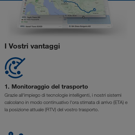
I Vostri vantaggi
1. Monitoraggio del trasporto
Grazie all'impiego di tecnologie intelligenti, i nostri sistemi
calcolano in modo continuativo l'ora stimata di arrivo (ETA) e
la posizione attuale (RTV) del vostro trasporto.