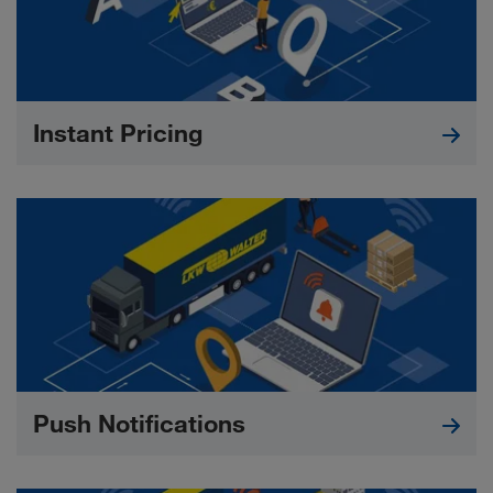
Instant Pricing
Push Notifications