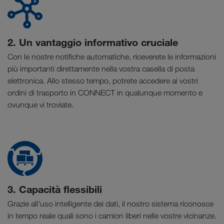
2. Un vantaggio informativo cruciale
Con le nostre notifiche automatiche, riceverete le informazioni
più importanti direttamente nella vostra casella di posta
elettronica. Allo stesso tempo, potrete accedere ai vostri
ordini di trasporto in CONNECT in qualunque momento e
ovunque vi troviate.
3. Capacità flessibili
Grazie all'uso intelligente dei dati, il nostro sistema riconosce
in tempo reale quali sono i camion liberi nelle vostre vicinanze.