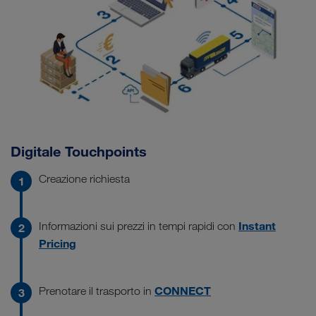
Digitale Touchpoints
Creazione richiesta
Instant
Informazioni sui prezzi in tempi rapidi con
Pricing
CONNECT
Prenotare il trasporto in