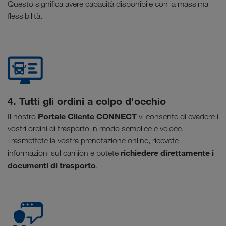
Questo significa avere capacità disponibile con la massima
flessibilità.
4. Tutti gli ordini a colpo d'occhio
Portale Cliente CONNECT
Il nostro
vi consente di evadere i
vostri ordini di trasporto in modo semplice e veloce.
Trasmettete la vostra prenotazione online, ricevete
richiedere direttamente i
informazioni sul camion e potete
documenti di trasporto
.