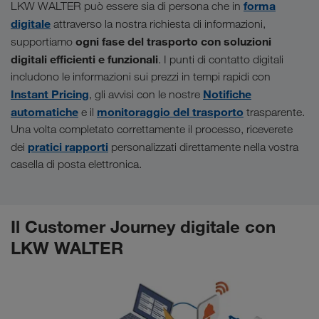
forma
LKW WALTER può essere sia di persona che in
digitale
attraverso la nostra richiesta di informazioni,
ogni fase del trasporto con soluzioni
supportiamo
digitali efficienti e funzionali
. I punti di contatto digitali
includono le informazioni sui prezzi in tempi rapidi con
Instant Pricing
Notifiche
, gli avvisi con le nostre
automatiche
monitoraggio del trasporto
e il
trasparente.
Una volta completato correttamente il processo, riceverete
pratici rapporti
dei
personalizzati direttamente nella vostra
casella di posta elettronica.
Il Customer Journey digitale con
LKW WALTER