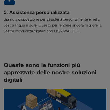
5. Assistenza personalizzata
Siamo a disposizione per assistervi personalmente e nella
vostra lingua madre. Questo per rendere ancora migliore la
vostra esperienza digitale con LKW WALTER.
Queste sono le funzioni più
apprezzate delle nostre soluzioni
digitali