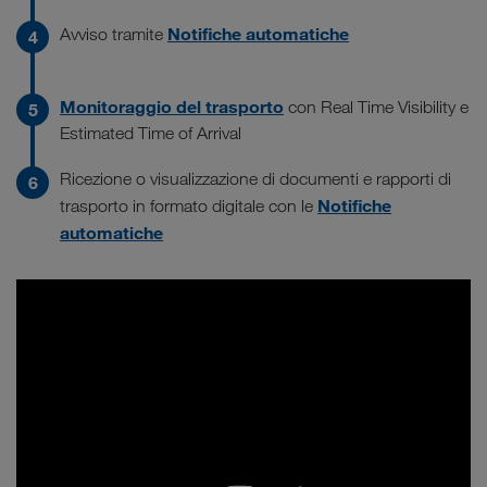
Notifiche automatiche
Avviso tramite
Monitoraggio del trasporto
con Real Time Visibility e
Estimated Time of Arrival
Ricezione o visualizzazione di documenti e rapporti di
Notifiche
trasporto in formato digitale con le
automatiche