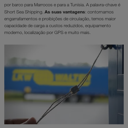
por barco para Marrocos e para a Tunísia. A palavra-chave é
As suas vantagens
Short Sea Shipping.
: contornamos
engarrafamentos e proibições de circulação, temos maior
capacidade de carga a custos reduzidos, equipamento
moderno, localização por GPS e muito mais.