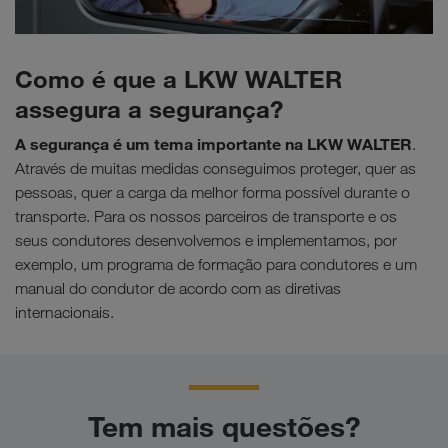
Como é que a LKW WALTER
assegura a segurança?
A segurança é um tema importante na LKW WALTER
.
Através de muitas medidas conseguimos proteger, quer as
pessoas, quer a carga da melhor forma possível durante o
transporte. Para os nossos parceiros de transporte e os
seus condutores desenvolvemos e implementamos, por
exemplo, um programa de formação para condutores e um
manual do condutor de acordo com as diretivas
internacionais.
Tem mais questões?