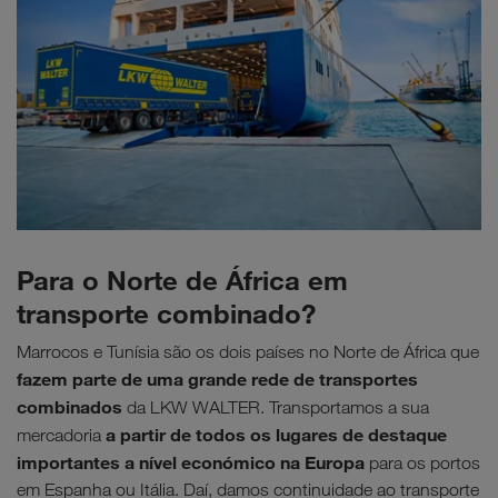
Para o Norte de África em
transporte combinado?
Marrocos e Tunísia são os dois países no Norte de África que
fazem parte de uma grande rede de transportes
combinados
da LKW WALTER. Transportamos a sua
a partir de todos os lugares de destaque
mercadoria
importantes a nível económico na Europa
para os portos
em Espanha ou Itália. Daí, damos continuidade ao transporte