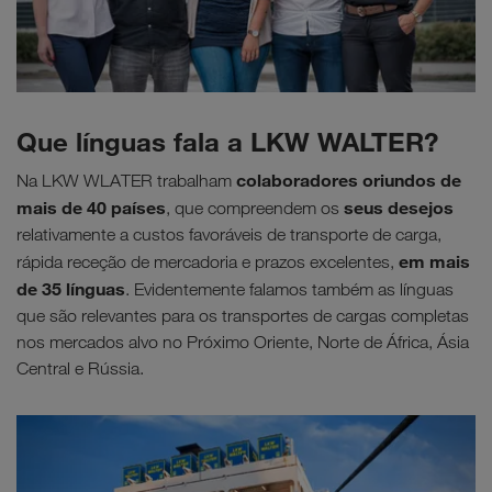
Que línguas fala a LKW WALTER?
colaboradores oriundos de
Na LKW WLATER trabalham
mais de 40 países
seus desejos
, que compreendem os
relativamente a custos favoráveis de transporte de carga,
em mais
rápida receção de mercadoria e prazos excelentes,
de 35 línguas
. Evidentemente falamos também as línguas
que são relevantes para os transportes de cargas completas
nos mercados alvo no Próximo Oriente, Norte de África, Ásia
Central e Rússia.