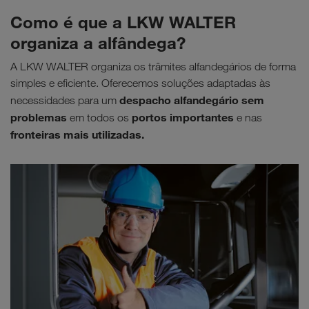
Como é que a LKW WALTER
organiza a alfândega?
A LKW WALTER organiza os trâmites alfandegários de forma
simples e eficiente. Oferecemos soluções adaptadas às
despacho alfandegário sem
necessidades para um
problemas
portos importantes
em todos os
e nas
fronteiras mais utilizadas.