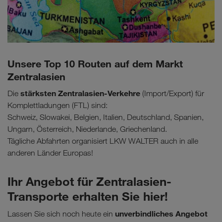
Unsere Top 10 Routen auf dem Markt
Zentralasien
stärksten Zentralasien-Verkehre
Die
(Import/Export) für
Komplettladungen (FTL) sind:
Schweiz, Slowakei, Belgien, Italien, Deutschland, Spanien,
Ungarn, Österreich, Niederlande, Griechenland.
Tägliche Abfahrten organisiert LKW WALTER auch in alle
anderen Länder Europas!
Ihr Angebot für Zentralasien-
Transporte erhalten Sie hier!
unverbindliches Angebot
Lassen Sie sich noch heute ein