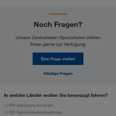
Noch Fragen?
Unsere Zentralasien-Spezialisten stehen
Ihnen gerne zur Verfügung:
Eine Frage stellen
Häufige Fragen
In welche Länder wollen Sie bevorzugt fahren?
LKW-Transporte Armenien
LKW-Transporte Aserbaidschan