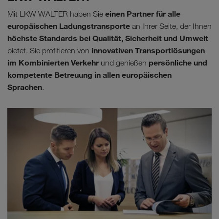
einen Partner für alle
Mit LKW WALTER haben Sie
europäischen Ladungstransporte
an Ihrer Seite, der Ihnen
höchste Standards bei Qualität, Sicherheit und Umwelt
innovativen Transportlösungen
bietet. Sie profitieren von
im Kombinierten Verkehr
persönliche und
und genießen
kompetente Betreuung in allen europäischen
Sprachen
.