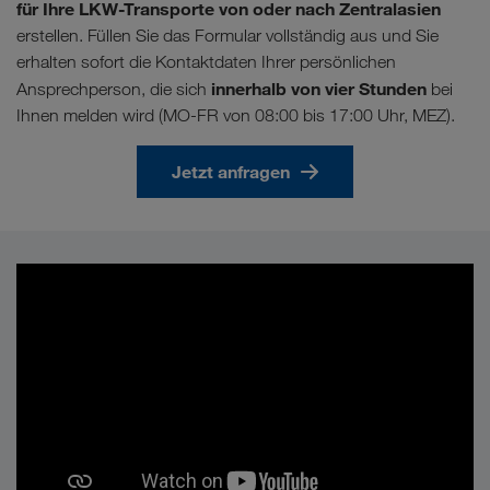
für Ihre LKW-Transporte von oder nach Zentralasien
erstellen. Füllen Sie das Formular vollständig aus und Sie
erhalten sofort die Kontaktdaten Ihrer persönlichen
innerhalb von vier Stunden
Ansprechperson, die sich
bei
Ihnen melden wird (MO-FR von 08:00 bis 17:00 Uhr, MEZ).
Jetzt anfragen