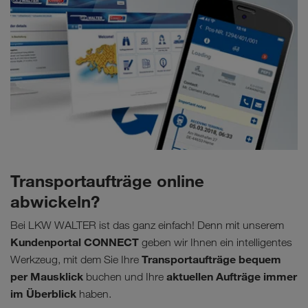
Transportaufträge online
abwickeln?
Bei LKW WALTER ist das ganz einfach! Denn mit unserem
Kundenportal CONNECT
geben wir Ihnen ein intelligentes
Transportaufträge bequem
Werkzeug, mit dem Sie Ihre
per Mausklick
aktuellen Aufträge immer
buchen und Ihre
im Überblick
haben.