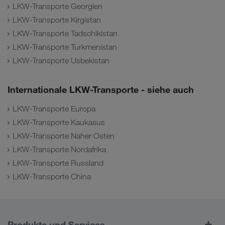
LKW-Transporte Georgien
LKW-Transporte Kirgistan
LKW-Transporte Tadschikistan
LKW-Transporte Turkmenistan
LKW-Transporte Usbekistan
Internationale LKW-Transporte - siehe auch
LKW-Transporte Europa
LKW-Transporte Kaukasus
LKW-Transporte Naher Osten
LKW-Transporte Nordafrika
LKW-Transporte Russland
LKW-Transporte China
Produkte und Services