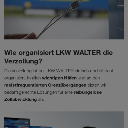
Wie organisiert LKW WALTER die
Verzollung?
Die Verzollung ist bei LKW WALTER einfach und effizient
wichtigen Häfen
organisiert. In allen
und an den
meistfrequentierten Grenzübergängen
bieten wir
reibungslose
bedarfsgerechte Lösungen für eine
Zollabwicklung
an.