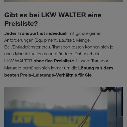
Gibt es bei LKW WALTER eine
Preisliste?
Jeder Transport ist individuell
mit ganz eigenen
Anforderungen (Equipment, Laufzeit, Menge,
Be-/Entladefenster etc.). Transportkosten können sich je
nach Marktsituation schnell ändern. Daher arbeitet
ohne fixe Preisliste
LKW WALTER
. Unsere Transport
Lösung mit dem
Manager bemühen sich immer um die
besten Preis-Leistungs-Verhältnis für Sie
.