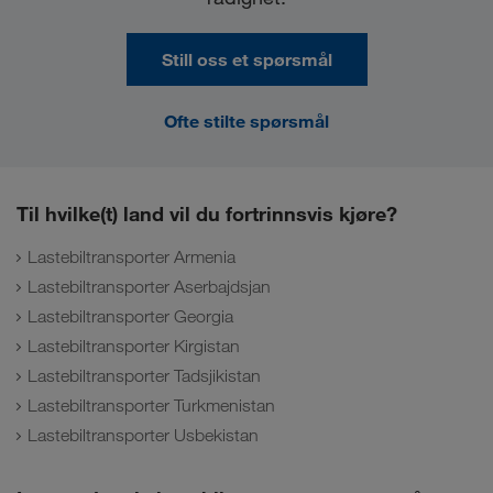
Still oss et spørsmål
Ofte stilte spørsmål
Til hvilke(t) land vil du fortrinnsvis kjøre?
Lastebiltransporter Armenia
Lastebiltransporter Aserbajdsjan
Lastebiltransporter Georgia
Lastebiltransporter Kirgistan
Lastebiltransporter Tadsjikistan
Lastebiltransporter Turkmenistan
Lastebiltransporter Usbekistan