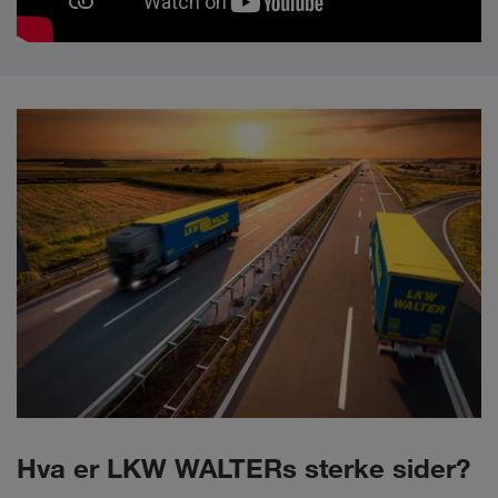
Hva er LKW WALTERs sterke sider?