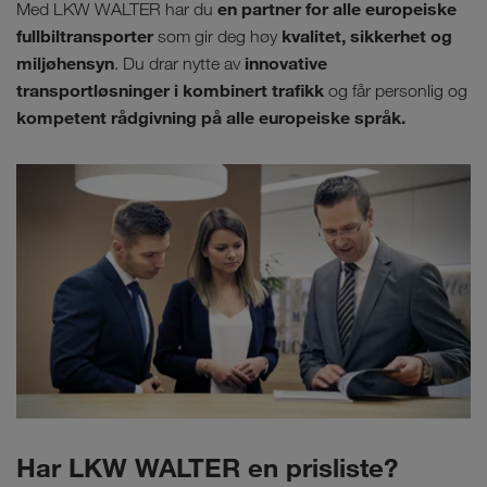
en partner for alle europeiske
Med LKW WALTER har du
fullbiltransporter
kvalitet, sikkerhet og
som gir deg høy
miljøhensyn
innovative
. Du drar nytte av
transportløsninger
i kombinert trafikk
og får personlig og
kompetent rådgivning på alle europeiske språk.
Har LKW WALTER en prisliste?