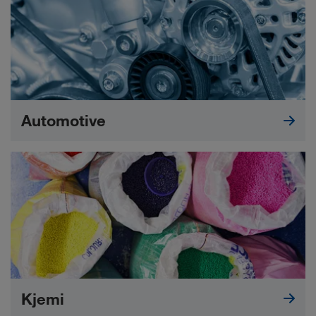
Automotive
Kjemi