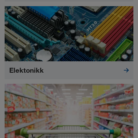
Elektonikk