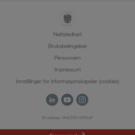
Nettstedkart
Bruksbetingelser
Personvern
Impressum
Innstillinger for informasjonskapsler (cookies)
Et selskap i WALTER GROUP
NO