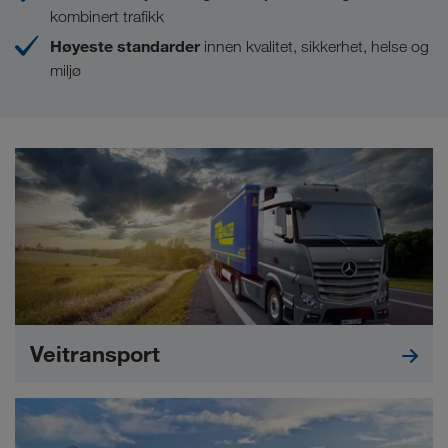
kombinert trafikk
Høyeste standarder
innen kvalitet, sikkerhet, helse og
miljø
Veitransport