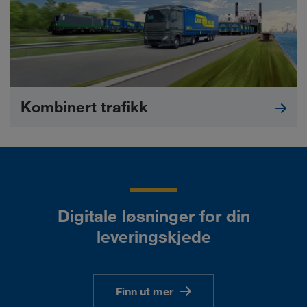
Kombinert trafikk
Digitale løsninger for din
leveringskjede
Finn ut mer