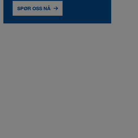
SPØR OSS NÅ