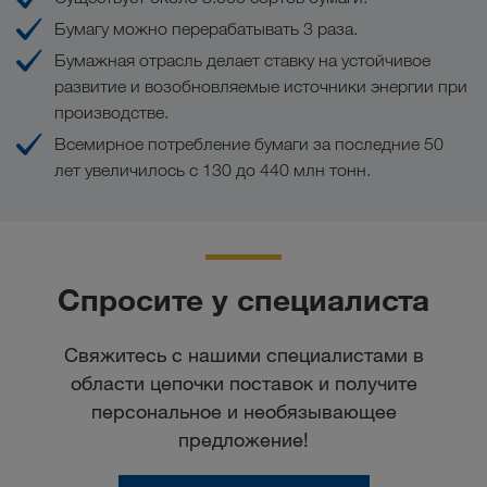
Бумагу можно перерабатывать 3 раза.
Бумажная отрасль делает ставку на устойчивое
развитие и возобновляемые источники энергии при
производстве.
Всемирное потребление бумаги за последние 50
лет увеличилось с 130 до 440 млн тонн.
Спросите у специалиста
Свяжитесь с нашими специалистами в
области цепочки поставок и получите
персональное и необязывающее
предложение!