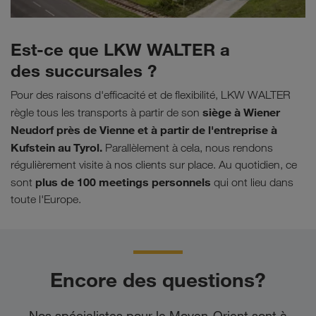
Est-ce que LKW WALTER a
des succursales ?
Pour des raisons d'efficacité et de flexibilité, LKW WALTER
siège à Wiener
règle tous les transports à partir de son
Neudorf près de Vienne et à partir de l'entreprise à
Kufstein au Tyrol.
Parallèlement à cela, nous rendons
régulièrement visite à nos clients sur place. Au quotidien, ce
plus de
100 meetings personnels
sont
qui ont lieu dans
toute l'Europe.
Encore des questions?
Nos spécialistes pour le Moyen-Orient sont à