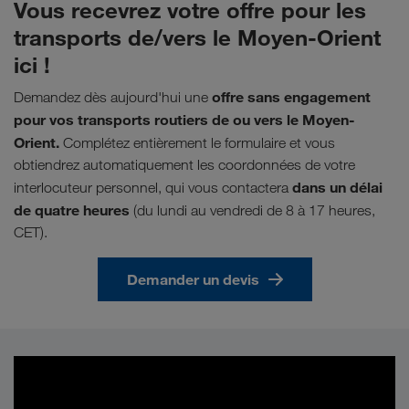
Vous recevrez votre offre pour les
transports de/vers le Moyen-Orient
ici !
offre sans engagement
Demandez dès aujourd'hui une
pour vos transports routiers de ou vers le Moyen-
Orient.
Complétez entièrement le formulaire et vous
obtiendrez automatiquement les coordonnées de votre
dans un délai
interlocuteur personnel, qui vous contactera
de quatre heures
(du lundi au vendredi de 8 à 17 heures,
CET).
Demander un devis