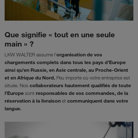
Que signifie « tout en une seule
main » ?
organisation de vos
LKW WALTER assume l'
chargements complets dans tous les pays d'Europe
ainsi qu'en Russie, en Asie centrale, au Proche-Orient
et en Afrique du Nord.
Peu importe où votre entreprise est
collaborateurs hautement qualifiés de toute
située. Nos
l'Europe
responsables de vos commandes, de la
sont
réservation à la livraison
communiquent dans votre
et
langue.