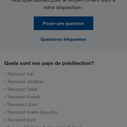
votre disposition :
Poser une question
Questions fréquentes
Quels sont vos pays de prédilection?
Transport Irak
Transport Jordanie
Transport Qatar
Transport Koweït
Transport Liban
Transport Arabie Saoudite
Transport Syrie