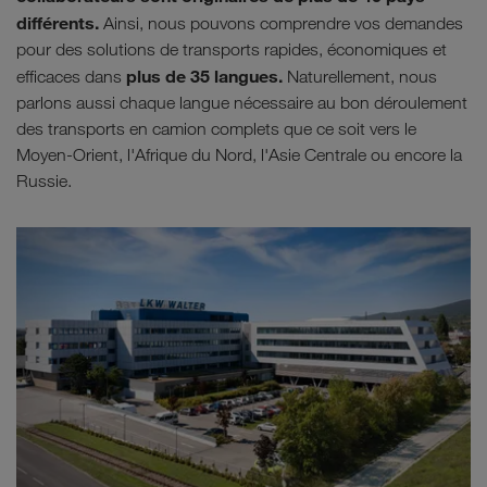
différents.
Ainsi, nous pouvons comprendre vos demandes
pour des solutions de transports rapides, économiques et
plus de 35 langues.
efficaces dans
Naturellement, nous
parlons aussi chaque langue nécessaire au bon déroulement
des transports en camion complets que ce soit vers le
Moyen-Orient, l'Afrique du Nord, l'Asie Centrale ou encore la
Russie.