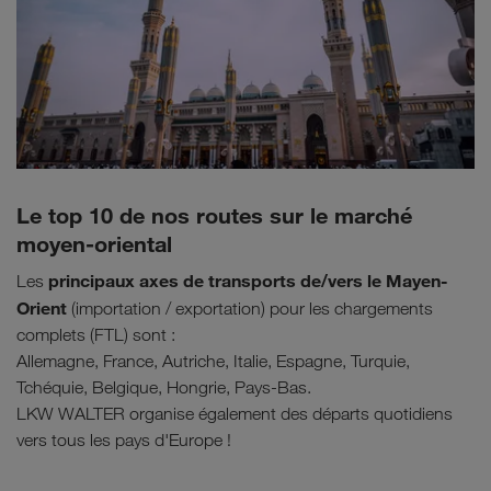
Le top 10 de nos routes sur le marché
moyen-oriental
principaux axes de transports de/vers le Mayen-
Les
Orient
(importation / exportation) pour les chargements
complets (FTL) sont :
Allemagne, France, Autriche, Italie, Espagne, Turquie,
Tchéquie, Belgique, Hongrie, Pays-Bas.
LKW WALTER organise également des départs quotidiens
vers tous les pays d'Europe !