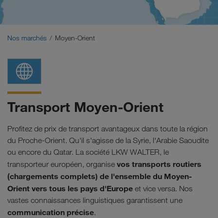
Moyen-Orient
Caucase
Nos marchés
Moyen-Orient
Afrique du Nord
Transport Moyen-Orient
Profitez de prix de transport avantageux dans toute la région
du Proche-Orient. Qu'il s'agisse de la Syrie, l'Arabie Saoudite
ou encore du Qatar.
La société LKW WALTER, le
vos transports routiers
transporteur européen, organise
(chargements complets) de l'ensemble du Moyen-
Orient vers tous les pays d'Europe
et vice versa. Nos
vastes connaissances linguistiques garantissent une
communication précise
.