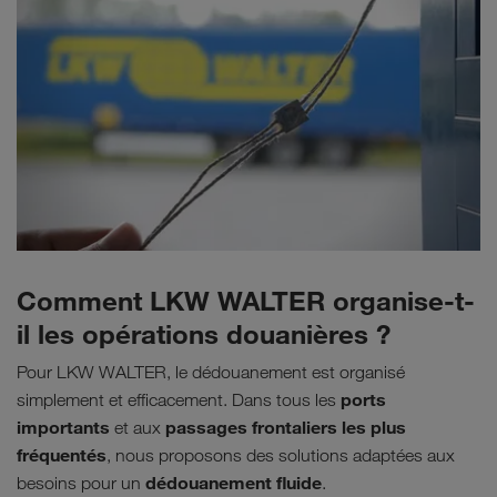
Comment LKW WALTER organise-t-
il les opérations douanières ?
Pour LKW WALTER, le dédouanement est organisé
ports
simplement et efficacement. Dans tous les
importants
passages frontaliers les plus
et aux
fréquentés
, nous proposons des solutions adaptées aux
dédouanement fluide
besoins pour un
.