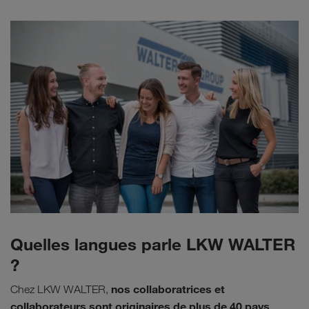
Quelles langues parle LKW WALTER
?
nos collaboratrices et
Chez LKW WALTER,
collaborateurs sont originaires de plus de 40 pays