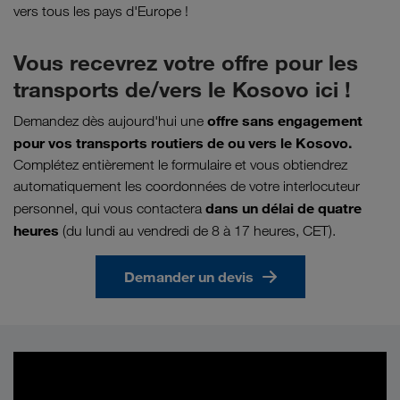
vers tous les pays d'Europe !
Vous recevrez votre offre pour les
transports de/vers le Kosovo ici !
offre sans engagement
Demandez dès aujourd'hui une
pour vos transports routiers de ou vers le Kosovo.
Complétez entièrement le formulaire et vous obtiendrez
automatiquement les coordonnées de votre interlocuteur
dans un délai de quatre
personnel, qui vous contactera
heures
(du lundi au vendredi de 8 à 17 heures, CET).
Demander un devis