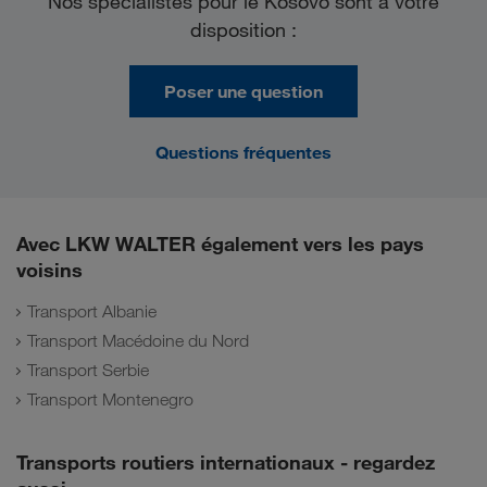
Nos spécialistes pour le Kosovo sont à votre
disposition :
Poser une question
Questions fréquentes
Avec LKW WALTER également vers les pays
voisins
Transport Albanie
Transport Macédoine du Nord
Transport Serbie
Transport Montenegro
Transports routiers internationaux - regardez