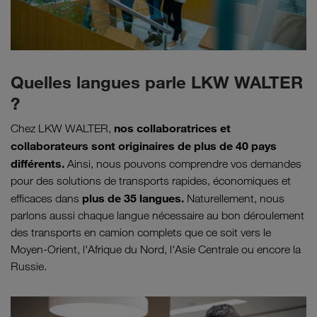
Quelles langues parle LKW WALTER
?
nos collaboratrices et
Chez LKW WALTER,
collaborateurs sont originaires de plus de 40 pays
différents.
Ainsi, nous pouvons comprendre vos demandes
pour des solutions de transports rapides, économiques et
plus de 35 langues.
efficaces dans
Naturellement, nous
parlons aussi chaque langue nécessaire au bon déroulement
des transports en camion complets que ce soit vers le
Moyen-Orient, l'Afrique du Nord, l'Asie Centrale ou encore la
Russie.