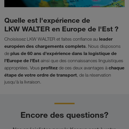
Quelle est l'expérience de
LKW WALTER en Europe de l'Est ?
leader
Choisissez LKW WALTER et faites confiance au
européen des chargements complets
. Nous disposons
plus de 60 ans d'expérience dans la logistique de
de
l'Europe de l'Est
ainsi que des connaissances linguistiques
profitez
chaque
appropriées. Vous
de ces deux avantages à
étape de votre ordre de transport
, de la réservation
jusqu'à la livraison.
Encore des questions?