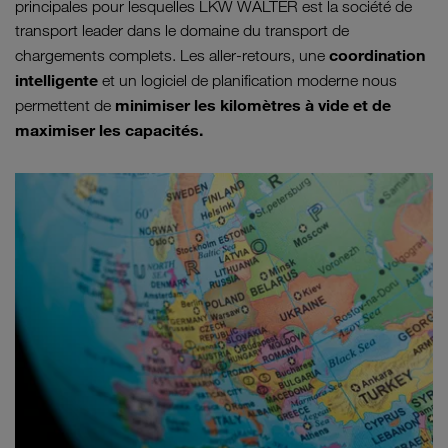
principales pour lesquelles LKW WALTER est la société de
transport leader dans le domaine du transport de
coordination
chargements complets. Les aller-retours, une
intelligente
et un logiciel de planification moderne nous
minimiser les kilomètres à vide et de
permettent de
maximiser les capacités.