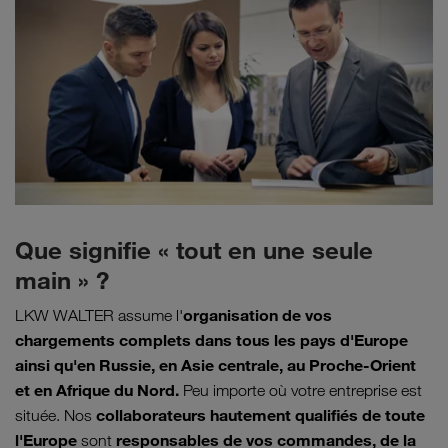
Que signifie « tout en une seule
main » ?
organisation de vos
LKW WALTER assume l'
chargements complets dans tous les pays d'Europe
ainsi qu'en Russie, en Asie centrale, au Proche-Orient
et en Afrique du Nord.
Peu importe où votre entreprise est
collaborateurs hautement qualifiés de toute
située. Nos
l'Europe
responsables de vos commandes, de la
sont