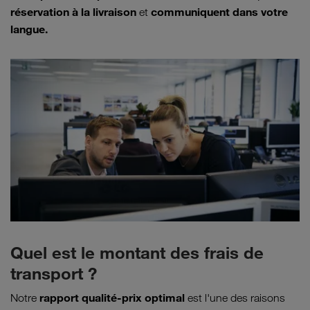
réservation à la livraison
communiquent dans votre
et
langue.
Quel est le montant des frais de
transport ?
rapport qualité-prix optimal
Notre
est l'une des raisons