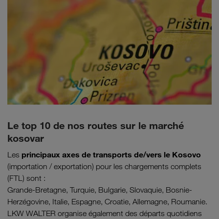
Le top 10 de nos routes sur le marché
kosovar
principaux axes de transports de/vers le Kosovo
Les
(importation / exportation) pour les chargements complets
(FTL) sont :
Grande-Bretagne, Turquie, Bulgarie, Slovaquie, Bosnie-
Herzégovine, Italie, Espagne, Croatie, Allemagne, Roumanie.
LKW WALTER organise également des départs quotidiens