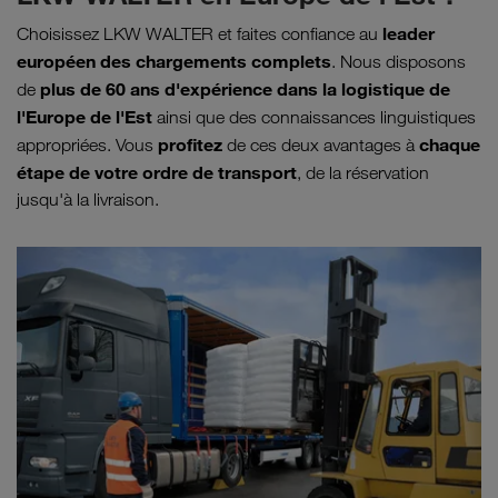
leader
Choisissez LKW WALTER et faites confiance au
européen des chargements complets
. Nous disposons
plus de 60 ans d'expérience dans la logistique de
de
l'Europe de l'Est
ainsi que des connaissances linguistiques
profitez
chaque
appropriées. Vous
de ces deux avantages à
étape de votre ordre de transport
, de la réservation
jusqu'à la livraison.