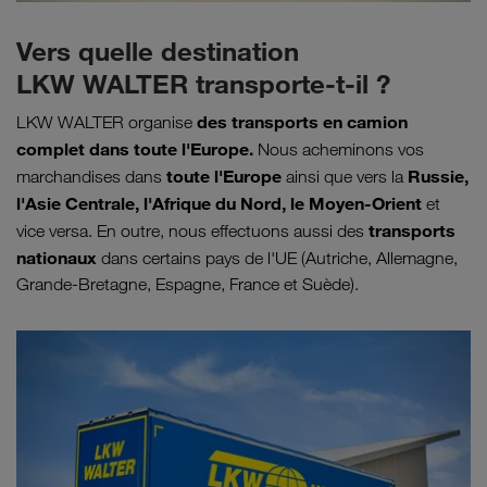
Vers quelle destination
LKW WALTER transporte-t-il ?
des transports en camion
LKW WALTER organise
complet dans toute l'Europe.
Nous acheminons vos
toute l'Europe
Russie,
marchandises dans
ainsi que vers la
l'Asie Centrale, l'Afrique du Nord, le Moyen-Orient
et
transports
vice versa. En outre, nous effectuons aussi des
nationaux
dans certains pays de l'UE (Autriche, Allemagne,
Grande-Bretagne, Espagne, France et Suède).