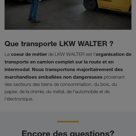
Que transporte LKW WALTER ?
coeur de métier
organisation de
Le
de LKW WALTER est l'
transports en camion complet sur la route et en
intermodal
Nous transportons majoritairement des
.
marchandises emballées non dangereuses
provenant
des secteurs des biens de consommation, du bois, du
papier, de la chimie, du métal, de l'automobile et de
l'électronique.
Encore des questions?