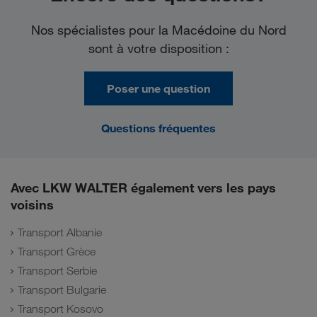
Nos spécialistes pour la Macédoine du Nord
sont à votre disposition :
Poser une question
Questions fréquentes
Avec LKW WALTER également vers les pays
voisins
Transport Albanie
Transport Grèce
Transport Serbie
Transport Bulgarie
Transport Kosovo