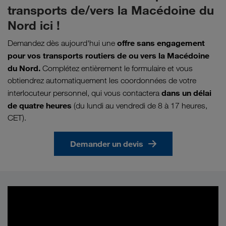
transports de/vers la Macédoine du
Nord ici !
offre sans engagement
Demandez dès aujourd'hui une
pour vos transports routiers de ou vers la Macédoine
du Nord.
Complétez entièrement le formulaire et vous
obtiendrez automatiquement les coordonnées de votre
dans un délai
interlocuteur personnel, qui vous contactera
de quatre heures
(du lundi au vendredi de 8 à 17 heures,
CET).
Demander un devis