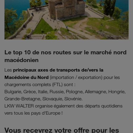
Le top 10 de nos routes sur le marché nord
macédonien
principaux axes de transports de/vers la
Les
Macédoine du Nord
(importation / exportation) pour les
chargements complets (FTL) sont :
Bulgarie, Grèce, Italie, Russie, Pologne, Allemagne, Hongrie,
Grande-Bretagne, Slovaquie, Slovénie.
LKW WALTER organise également des départs quotidiens
vers tous les pays d'Europe !
Vous recevrez votre offre pour les