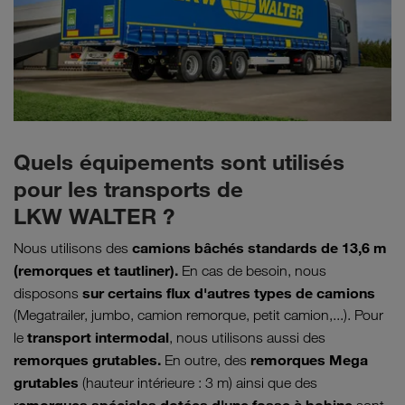
Quels équipements sont utilisés
pour les transports de
LKW WALTER ?
camions bâchés standards de 13,6 m
Nous utilisons des
(remorques et tautliner).
En cas de besoin, nous
sur certains flux d'autres types de camions
disposons
(Megatrailer, jumbo, camion remorque, petit camion,...). Pour
transport intermodal
le
, nous utilisons aussi des
remorques grutables.
remorques Mega
En outre, des
grutables
(hauteur intérieure : 3 m) ainsi que des