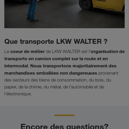
Que transporte LKW WALTER ?
coeur de métier
organisation de
Le
de LKW WALTER est l'
transports en camion complet sur la route et en
intermodal
Nous transportons majoritairement des
.
marchandises emballées non dangereuses
provenant
des secteurs des biens de consommation, du bois, du
papier, de la chimie, du métal, de l'automobile et de
l'électronique.
Encore des questions?