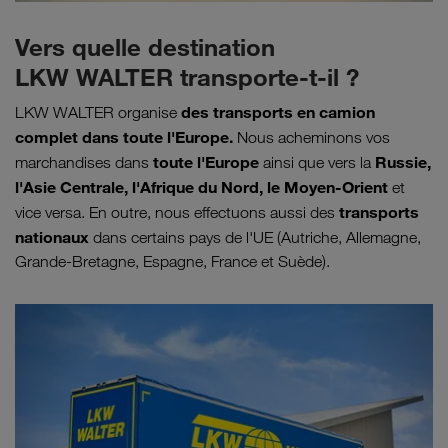
Vers quelle destination
LKW WALTER transporte-t-il ?
des transports en camion
LKW WALTER organise
complet dans toute l'Europe.
Nous acheminons vos
toute l'Europe
Russie,
marchandises dans
ainsi que vers la
l'Asie Centrale, l'Afrique du Nord, le Moyen-Orient
et
transports
vice versa. En outre, nous effectuons aussi des
nationaux
dans certains pays de l'UE (Autriche, Allemagne,
Grande-Bretagne, Espagne, France et Suède).