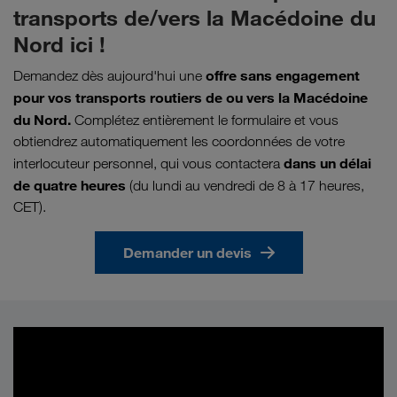
transports de/vers la Macédoine du
Nord ici !
offre sans engagement
Demandez dès aujourd'hui une
pour vos transports routiers de ou vers la Macédoine
du Nord.
Complétez entièrement le formulaire et vous
obtiendrez automatiquement les coordonnées de votre
dans un délai
interlocuteur personnel, qui vous contactera
de quatre heures
(du lundi au vendredi de 8 à 17 heures,
CET).
Demander un devis