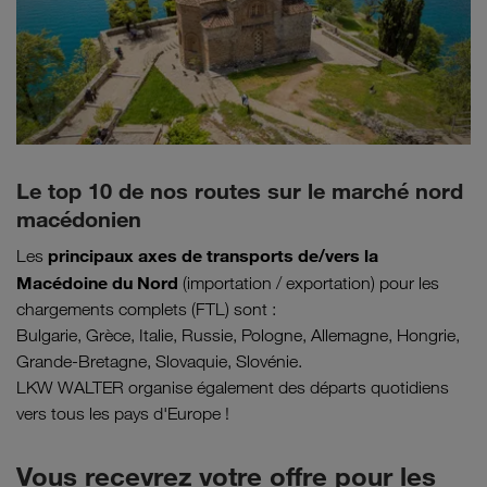
Le top 10 de nos routes sur le marché nord
macédonien
principaux axes de transports de/vers la
Les
Macédoine du Nord
(importation / exportation) pour les
chargements complets (FTL) sont :
Bulgarie, Grèce, Italie, Russie, Pologne, Allemagne, Hongrie,
Grande-Bretagne, Slovaquie, Slovénie.
LKW WALTER organise également des départs quotidiens
vers tous les pays d'Europe !
Vous recevrez votre offre pour les