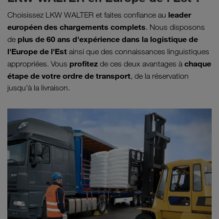
leader
Choisissez LKW WALTER et faites confiance au
européen des chargements complets
. Nous disposons
plus de 60 ans d'expérience dans la logistique de
de
l'Europe de l'Est
ainsi que des connaissances linguistiques
profitez
chaque
appropriées. Vous
de ces deux avantages à
étape de votre ordre de transport
, de la réservation
jusqu'à la livraison.