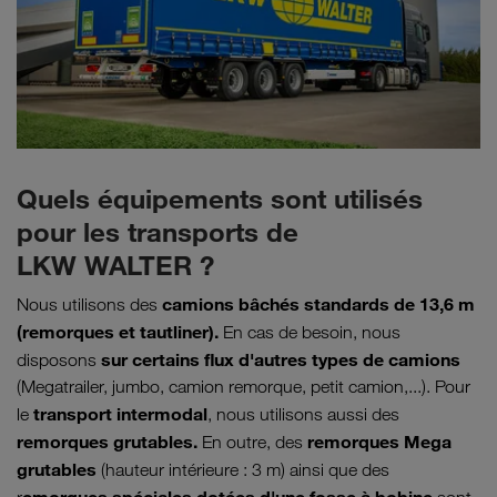
Quels équipements sont utilisés
pour les transports de
LKW WALTER ?
camions bâchés standards de 13,6 m
Nous utilisons des
(remorques et tautliner).
En cas de besoin, nous
sur certains flux d'autres types de camions
disposons
(Megatrailer, jumbo, camion remorque, petit camion,...). Pour
transport intermodal
le
, nous utilisons aussi des
remorques grutables.
remorques Mega
En outre, des
grutables
(hauteur intérieure : 3 m) ainsi que des