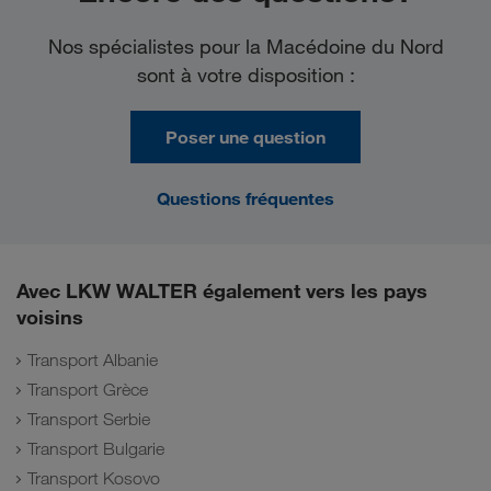
Nos spécialistes pour la Macédoine du Nord
sont à votre disposition :
Poser une question
Questions fréquentes
Avec LKW WALTER également vers les pays
voisins
Transport Albanie
Transport Grèce
Transport Serbie
Transport Bulgarie
Transport Kosovo