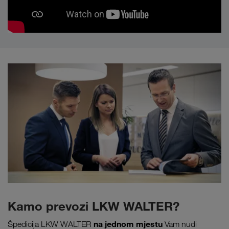
Kamo prevozi LKW WALTER?
na jednom mjestu
Špedicija LKW WALTER
Vam nudi