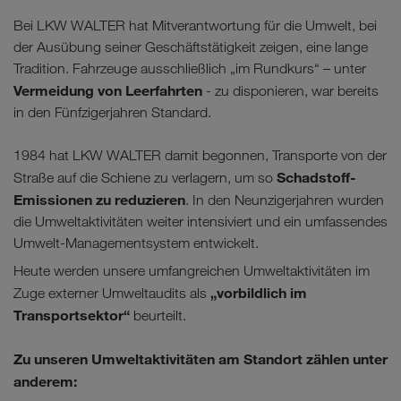
Bei LKW WALTER hat Mitverantwortung für die Umwelt, bei
der Ausübung seiner Geschäftstätigkeit zeigen, eine lange
Tradition. Fahrzeuge ausschließlich „im Rundkurs“ – unter
Vermeidung von Leerfahrten
- zu disponieren, war bereits
in den Fünfzigerjahren Standard.
1984 hat LKW WALTER damit begonnen, Transporte von der
Schadstoff-
Straße auf die Schiene zu verlagern, um so
Emissionen zu reduzieren
. In den Neunzigerjahren wurden
die Umweltaktivitäten weiter intensiviert und ein umfassendes
Umwelt-Managementsystem entwickelt.
Heute werden unsere umfangreichen Umweltaktivitäten im
„vorbildlich im
Zuge externer Umweltaudits als
Transportsektor“
beurteilt.
Zu unseren
Umweltaktivitäten am Standort
zählen unter
anderem: