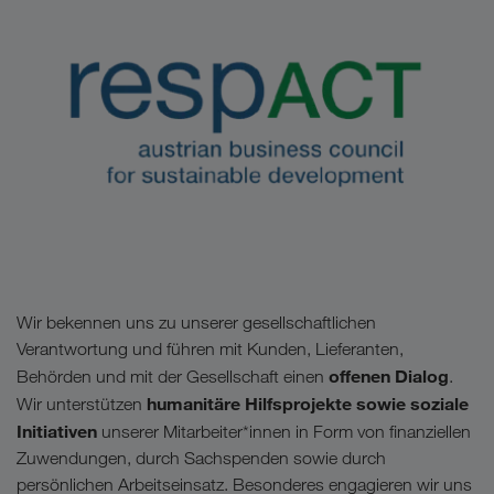
Wir bekennen uns zu unserer gesellschaftlichen
Verantwortung und führen mit Kunden, Lieferanten,
offenen Dialog
Behörden und mit der Gesellschaft einen
.
humanitäre Hilfsprojekte sowie soziale
Wir unterstützen
Initiativen
unserer Mitarbeiter*innen in Form von finanziellen
Zuwendungen, durch Sachspenden sowie durch
persönlichen Arbeitseinsatz. Besonderes engagieren wir uns