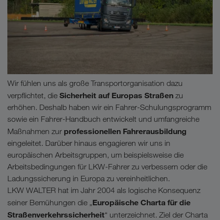
Wir fühlen uns als große Transportorganisation dazu
Sicherheit auf Europas Straßen
verpflichtet, die
zu
erhöhen. Deshalb haben wir ein Fahrer-Schulungsprogramm
sowie ein Fahrer-Handbuch entwickelt und umfangreiche
professionellen Fahrerausbildung
Maßnahmen zur
eingeleitet. Darüber hinaus engagieren wir uns in
europäischen Arbeitsgruppen, um beispielsweise die
Arbeitsbedingungen für LKW-Fahrer zu verbessern oder die
Ladungssicherung in Europa zu vereinheitlichen.
LKW WALTER hat im Jahr 2004 als logische Konsequenz
Europäische Charta für die
seiner Bemühungen die „
Straßenverkehrssicherheit
“ unterzeichnet. Ziel der Charta