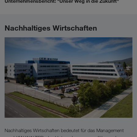
Unternehmensbericht
: "Unser Weg in die Zukunft"
Nachhaltiges Wirtschaften
Nachhaltiges Wirtschaften bedeutet für das Management