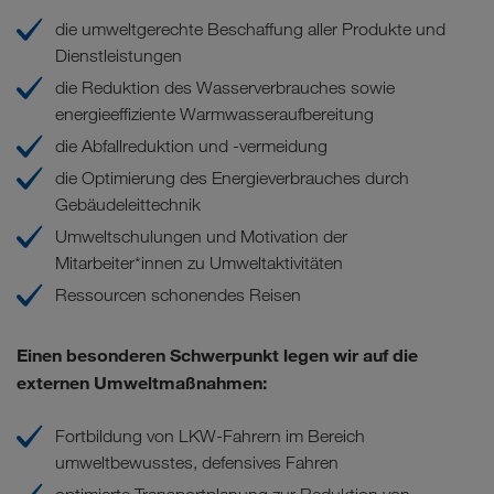
die umweltgerechte Beschaffung aller Produkte und
Dienstleistungen
die Reduktion des Wasserverbrauches sowie
energieeffiziente Warmwasseraufbereitung
die Abfallreduktion und -vermeidung
die Optimierung des Energieverbrauches durch
Gebäudeleittechnik
Umweltschulungen und Motivation der
Mitarbeiter*innen zu Umweltaktivitäten
Ressourcen schonendes Reisen
Einen besonderen Schwerpunkt legen wir auf die
externen Umweltmaßnahmen
:
Fortbildung von LKW-Fahrern im Bereich
umweltbewusstes, defensives Fahren