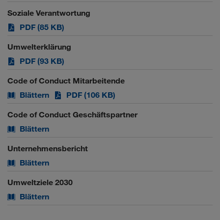
Soziale Verantwortung
PDF (85 KB)
Umwelterklärung
PDF (93 KB)
Code of Conduct Mitarbeitende
Blättern
PDF (106 KB)
Code of Conduct Geschäftspartner
Blättern
Unternehmensbericht
Blättern
Umweltziele 2030
Blättern