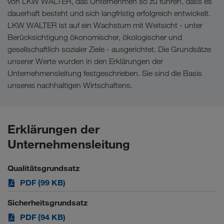
von LKW WALTER, das Unternehmen so zu führen, dass es
dauerhaft besteht und sich langfristig erfolgreich entwickelt.
LKW WALTER ist auf ein Wachstum mit Weitsicht - unter
Berücksichtigung ökonomischer, ökologischer und
gesellschaftlich sozialer Ziele - ausgerichtet. Die Grundsätze
unserer Werte wurden in den Erklärungen der
Unternehmensleitung festgeschrieben. Sie sind die Basis
unseres nachhaltigen Wirtschaftens.
Erklärungen der
Unternehmensleitung
Qualitätsgrundsatz
PDF (99 KB)
Sicherheitsgrundsatz
PDF (94 KB)