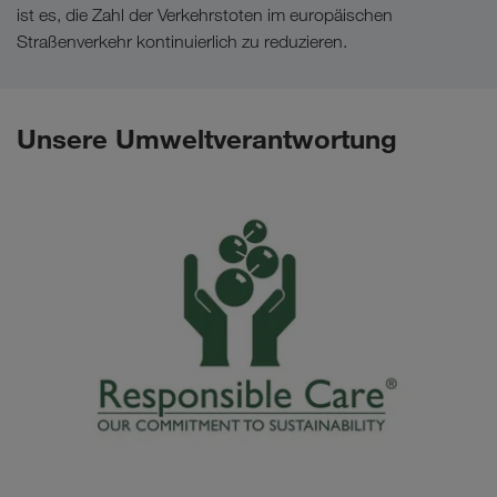
ist es, die Zahl der Verkehrstoten im europäischen
Straßenverkehr kontinuierlich zu reduzieren.
Unsere Umweltverantwortung