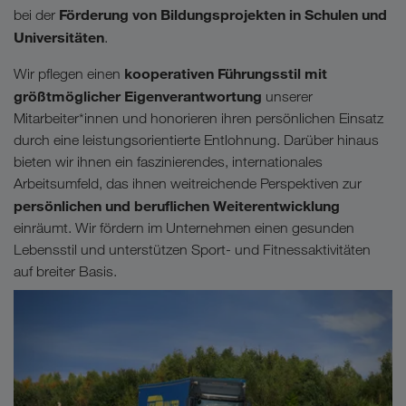
Förderung von Bildungsprojekten in Schulen und
bei der
Universitäten
.
kooperativen Führungsstil mit
Wir pflegen einen
größtmöglicher Eigenverantwortung
unserer
Mitarbeiter*innen und honorieren ihren persönlichen Einsatz
durch eine leistungsorientierte Entlohnung. Darüber hinaus
bieten wir ihnen ein faszinierendes, internationales
Arbeitsumfeld, das ihnen weitreichende Perspektiven zur
persönlichen und beruflichen Weiterentwicklung
einräumt. Wir fördern im Unternehmen einen gesunden
Lebensstil und unterstützen Sport- und Fitnessaktivitäten
auf breiter Basis.