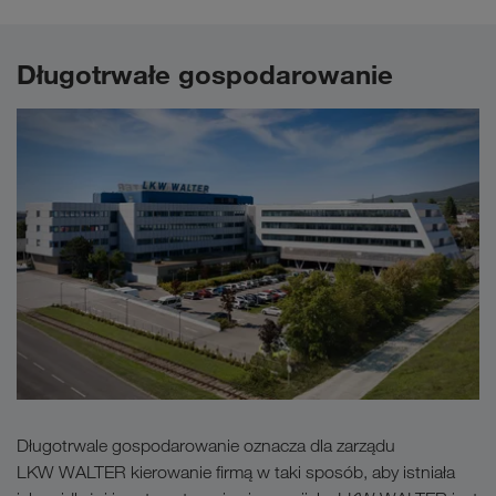
Długotrwałe gospodarowanie
Długotrwale gospodarowanie oznacza dla zarządu
LKW WALTER kierowanie firmą w taki sposób, aby istniała