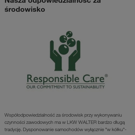
Nasza odpowiedzialność za
środowisko
Współodpowiedzialność za środowisk przy wykonywaniu
czynności zawodowych ma w LKW WALTER bardzo długą
tradycję. Dysponowanie samochodów wyłącznie "w kółku"-