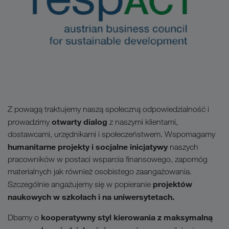
Z powagą traktujemy naszą społeczną odpowiedzialność i
otwarty dialog
prowadzimy
z naszymi klientami,
dostawcami, urzędnikami i społeczeństwem. Wspomagamy
humanitarne projekty i socjalne inicjatywy
naszych
pracowników w postaci wsparcia finansowego, zapomóg
materialnych jak również osobistego zaangażowania.
projektów
Szczególnie angażujemy się w popieranie
naukowych w szkołach i na uniwersytetach.
kooperatywny styl kierowania z maksymalną
Dbamy o