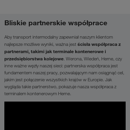
Bliskie partnerskie współprace
Aby transport intermodalny zapewniał naszym klientom
ścisła współpraca z
najlepsze możliwe wyniki, ważna jest
partnerami, takimi jak terminale kontenerowe i
przedsiębiorstwa kolejowe
. Werona, Wiedeń, Herne, czy
inne ważne węzły naszej sieci: partnerska współpraca jest
fundamentem naszej pracy, pozwalającym nam osiągnąć cel,
jakim jest połączenie wszystkich krajów w Europie. Jak
wygląda takie partnerstwo, pokazuje nasza współpraca z
terminalem kontenerowym Herne.