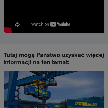
Tutaj mogą Państwo uzyskać więcej
informacji na ten temat: