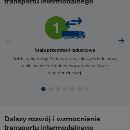
transportu intermodalnego
Stała przestrzeń ładunkowa
Dzięki temu mogą Państwo zabezpieczyć dodatkową
stałą przestrzeń ładunkową w perspektywie
długoterminowej.
Dalszy rozwój i wzmocnienie
transportu intermodalnego