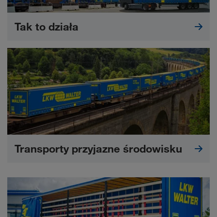
Tak to działa
Transporty przyjazne środowisku