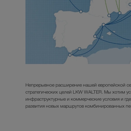
Непрерывное расширение нашей европейской се
стратегических целей LKW WALTER. Мы хотим уск
инфраструктурные и коммерческие условия и где
развития новых маршрутов комбинированных пе