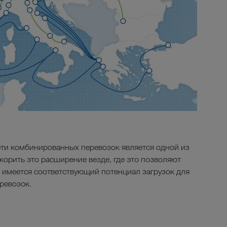
ти комбинированных перевозок является одной из
орить это расширение везде, где это позволяют
 имеется соответствующий потенциал загрузок для
ревозок.