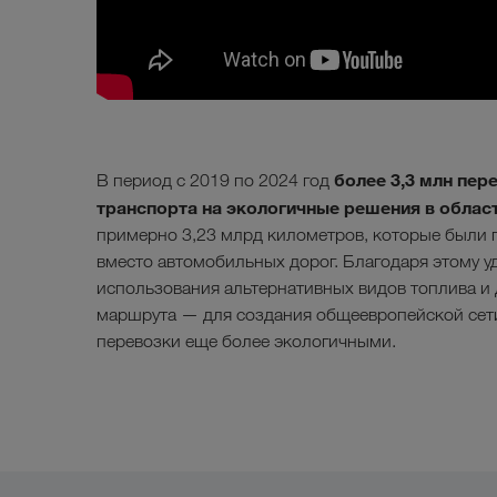
более 3,3 млн пе
В период с 2019 по 2024 год
транспорта на экологичные решения в обла
примерно 3,23 млрд километров, которые были 
вместо автомобильных дорог. Благодаря этому уд
использования альтернативных видов топлива и 
маршрута — для создания общеевропейской сет
перевозки еще более экологичными.