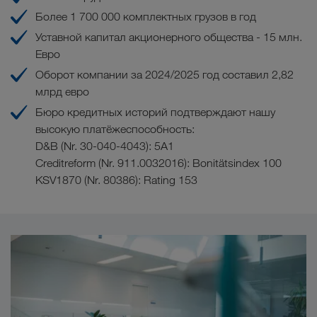
Более 1 700 000 комплектных грузов в год
Уставной капитал акционерного общества - 15 млн.
Евро
Оборот компании за 2024/2025 год составил 2,82
млрд евро
Бюро кредитных историй подтверждают нашу
высокую платёжеспособность:
D&B (Nr. 30-040-4043): 5A1
Creditreform (Nr. 911.0032016): Bonitätsindex 100
KSV1870 (Nr. 80386): Rating 153