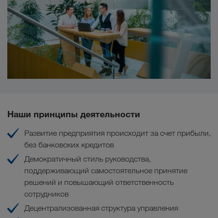
Наши принципы деятельности
Развитие предприятия происходит за счет прибыли,
без банковских кредитов
Демократичный стиль руководства,
поддерживающий самостоятельное принятие
решений и повышающий ответственность
сотрудников
Децентрализованная структура управления