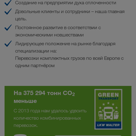
Создание на предприятии духа сплоченности
Довольные клиенты и сотрудники – наша главная
цель.
Постоянное развитие в соответствии с
экономическими новшествами
Лидирующее положение на рынке благодаря
специализации на:
Перевозки комплектных грузов по всей Европе c
одним партнёром
На 375 294 тонн CO
2
меньше
С 2013 года нам удалось удвоить
количество комбинированных
перевозок.