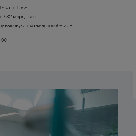
15 млн. Евро
 2,82 млрд евро
у высокую платёжеспособность:
 100