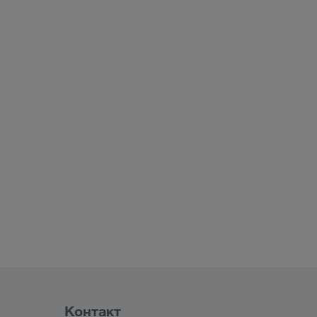
Контакт