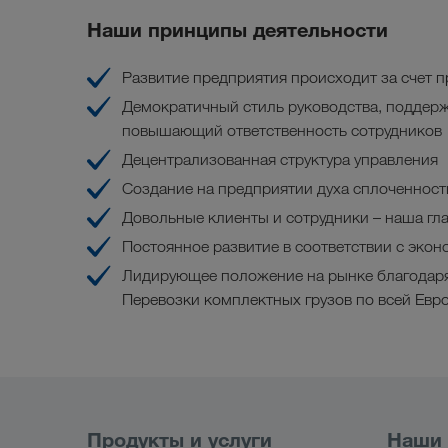
Наши принципы деятельности
Развитие предприятия происходит за счет п
Демократичный стиль руководства, поддер
повышающий ответственность сотрудников
Децентрализованная структура управления
Создание на предприятии духа сплоченност
Довольные клиенты и сотрудники – наша гла
Постоянное развитие в соответствии с эко
Лидирующее положение на рынке благодаря
Перевозки комплектных грузов по всей Евр
Продукты и услуги
Наши