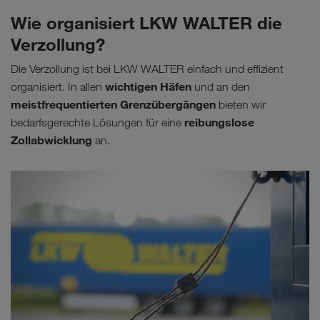
Wie organisiert LKW WALTER die
Verzollung?
Die Verzollung ist bei LKW WALTER einfach und effizient
wichtigen Häfen
organisiert. In allen
und an den
meistfrequentierten Grenzübergängen
bieten wir
reibungslose
bedarfsgerechte Lösungen für eine
Zollabwicklung
an.