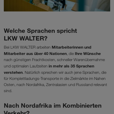
Welche Sprachen spricht
LKW WALTER?
Mitarbeiterinnen und
Bei LKW WALTER arbeiten
Mitarbeiter aus über 40 Nationen
Ihre Wünsche
, die
nach günstigen Frachtkosten, schneller Warenübernahme
in mehr als 35 Sprachen
und optimalen Laufzeiten
verstehen
. Natürlich sprechen wir auch jene Sprachen, die
für Komplettladungs-Transporte in die Zielmärkte im Nahen
Osten, nach Nordafrika, Zentralasien und Russland relevant
sind.
Nach Nordafrika im Kombinierten
Verkehr?