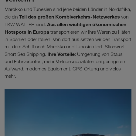
Marokko und Tunesien sind jene beiden Länder in Nordafrika,
Teil des großen Kombiverkehrs-Netzwerkes
die ein
von
Aus allen wichtigen ökonomischen
LKW WALTER sind.
Hotspots in Europa
transportieren wir Ihre Waren zu Häfen
in Spanien oder Italien. Von dort aus setzen wir den Transport
mit dem Schiff nach Marokko und Tunesien fort. Stichwort
Ihre Vorteile
Short Sea Shipping.
: Umgehung von Staus
und Fahrverboten, mehr Verladekapazitäten bei geringerem
Aufwand, modernes Equipment, GPS-Ortung und vieles
mehr.