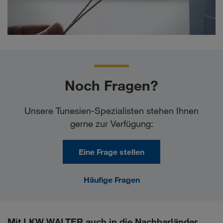
Noch Fragen?
Unsere Tunesien-Spezialisten stehen Ihnen
gerne zur Verfügung:
Eine Frage stellen
Häufige Fragen
Mit LKW WALTER auch in die Nachbarländer