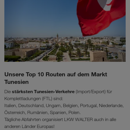
Unsere Top 10 Routen auf dem Markt
Tunesien
stärksten Tunesien-Verkehre
Die
(Import/Export) für
Komplettladungen (FTL) sind:
Italien, Deutschland, Ungarn, Belgien, Portugal, Niederlande,
Österreich, Rumänien, Spanien, Polen.
Tägliche Abfahrten organisiert LKW WALTER auch in alle
anderen Länder Europas!