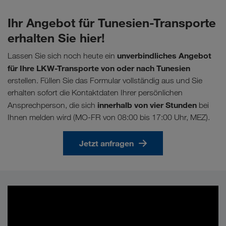
Ihr Angebot für Tunesien-Transporte
erhalten Sie hier!
unverbindliches Angebot
Lassen Sie sich noch heute ein
für Ihre LKW-Transporte von oder nach Tunesien
erstellen. Füllen Sie das Formular vollständig aus und Sie
erhalten sofort die Kontaktdaten Ihrer persönlichen
innerhalb von vier Stunden
Ansprechperson, die sich
bei
Ihnen melden wird (MO-FR von 08:00 bis 17:00 Uhr, MEZ).
Jetzt anfragen