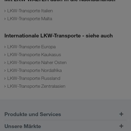
LKW-Transporte Italien
LKW-Transporte Malta
Internationale LKW-Transporte - siehe auch
LKW-Transporte Europa
LKW-Transporte Kaukasus
LKW-Transporte Naher Osten
LKW-Transporte Nordafrika
LKW-Transporte Russland
LKW-Transporte Zentralasien
Produkte und Services
Straßentransporte
Unsere Märkte