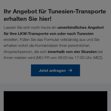
Ihr Angebot für Tunesien-Transporte
erhalten Sie hier!
unverbindliches Angebot
Lassen Sie sich noch heute ein
für Ihre LKW-Transporte von oder nach Tunesien
erstellen. Füllen Sie das Formular vollständig aus und Sie
erhalten sofort die Kontaktdaten Ihrer persönlichen
innerhalb von vier Stunden
Ansprechperson, die sich
bei
Ihnen melden wird (MO-FR von 08:00 bis 17:00 Uhr, MEZ).
Jetzt anfragen