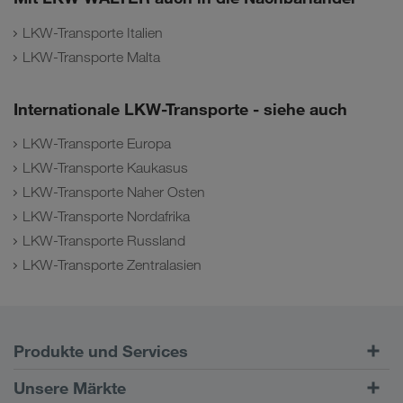
LKW-Transporte Italien
LKW-Transporte Malta
Internationale LKW-Transporte - siehe auch
LKW-Transporte Europa
LKW-Transporte Kaukasus
LKW-Transporte Naher Osten
LKW-Transporte Nordafrika
LKW-Transporte Russland
LKW-Transporte Zentralasien
Produkte und Services
Straßentransporte
Unsere Märkte