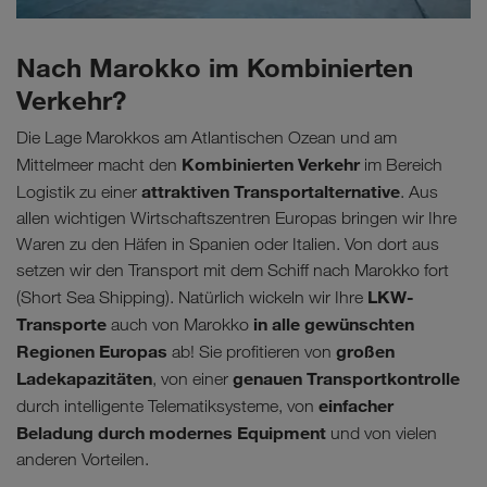
Nach Marokko im Kombinierten
Verkehr?
Die Lage Marokkos am Atlantischen Ozean und am
Kombinierten Verkehr
Mittelmeer macht den
im Bereich
attraktiven Transportalternative
Logistik zu einer
. Aus
allen wichtigen Wirtschaftszentren Europas bringen wir Ihre
Waren zu den Häfen in Spanien oder Italien. Von dort aus
setzen wir den Transport mit dem Schiff nach Marokko fort
LKW-
(Short Sea Shipping). Natürlich wickeln wir Ihre
Transporte
in alle gewünschten
auch von Marokko
Regionen Europas
großen
ab! Sie profitieren von
Ladekapazitäten
genauen Transportkontrolle
, von einer
einfacher
durch intelligente Telematiksysteme, von
Beladung durch modernes Equipment
und von vielen
anderen Vorteilen.