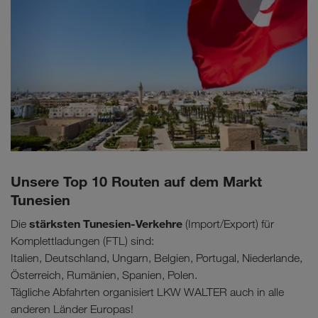
Unsere Top 10 Routen auf dem Markt
Tunesien
stärksten Tunesien-Verkehre
Die
(Import/Export) für
Komplettladungen (FTL) sind:
Italien, Deutschland, Ungarn, Belgien, Portugal, Niederlande,
Österreich, Rumänien, Spanien, Polen.
Tägliche Abfahrten organisiert LKW WALTER auch in alle
anderen Länder Europas!