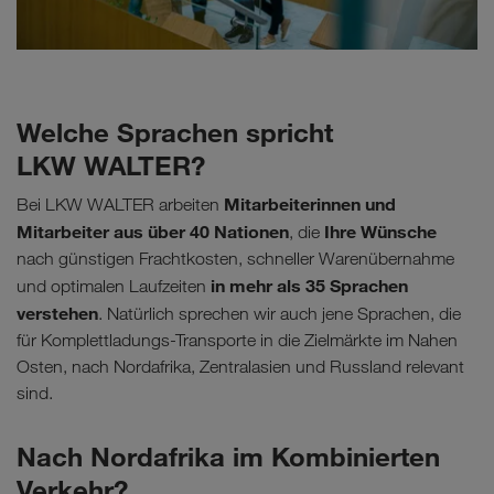
Welche Sprachen spricht
LKW WALTER?
Mitarbeiterinnen und
Bei LKW WALTER arbeiten
Mitarbeiter aus über 40 Nationen
Ihre Wünsche
, die
nach günstigen Frachtkosten, schneller Warenübernahme
in mehr als 35 Sprachen
und optimalen Laufzeiten
verstehen
. Natürlich sprechen wir auch jene Sprachen, die
für Komplettladungs-Transporte in die Zielmärkte im Nahen
Osten, nach Nordafrika, Zentralasien und Russland relevant
sind.
Nach Nordafrika im Kombinierten
Verkehr?