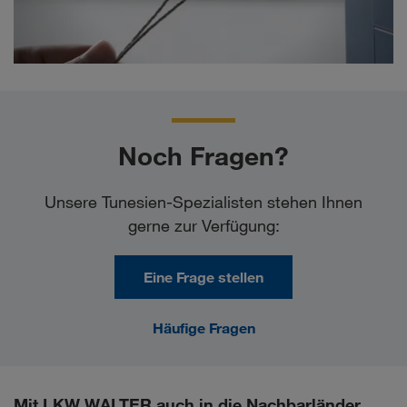
Noch Fragen?
Unsere Tunesien-Spezialisten stehen Ihnen
gerne zur Verfügung:
Eine Frage stellen
Häufige Fragen
Mit LKW WALTER auch in die Nachbarländer