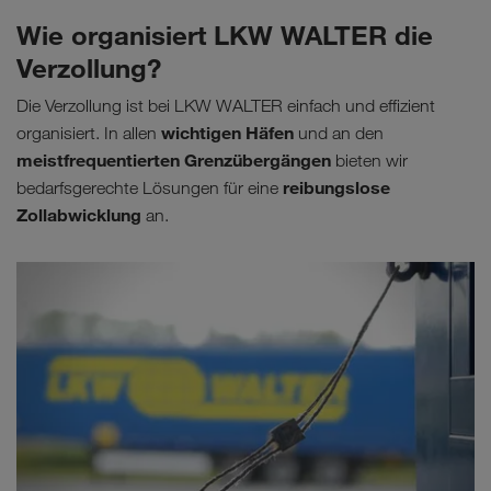
Wie organisiert LKW WALTER die
Verzollung?
Die Verzollung ist bei LKW WALTER einfach und effizient
wichtigen Häfen
organisiert. In allen
und an den
meistfrequentierten Grenzübergängen
bieten wir
reibungslose
bedarfsgerechte Lösungen für eine
Zollabwicklung
an.