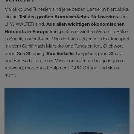
Marokko und Tunesien sind jene beiden Länder in Nordafrika,
Teil des großen Kombiverkehrs-Netzwerkes
die ein
von
Aus allen wichtigen ökonomischen
LKW WALTER sind.
Hotspots in Europa
transportieren wir Ihre Waren zu Häfen
in Spanien oder Italien. Von dort aus setzen wir den Transport
mit dem Schiff nach Marokko und Tunesien fort. Stichwort
Ihre Vorteile
Short Sea Shipping.
: Umgehung von Staus
und Fahrverboten, mehr Verladekapazitäten bei geringerem
Aufwand, modernes Equipment, GPS-Ortung und vieles
mehr.