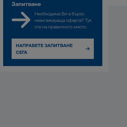
Запитване
Необходима Ви е бързо
неангажираща оферта? Тук
сте на правилното място.
НАПРАВЕТЕ ЗАПИТВАНЕ
СЕГА