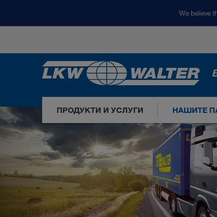
We believe th
ПРОДУКТИ И УСЛУГИ
НАШИТЕ П