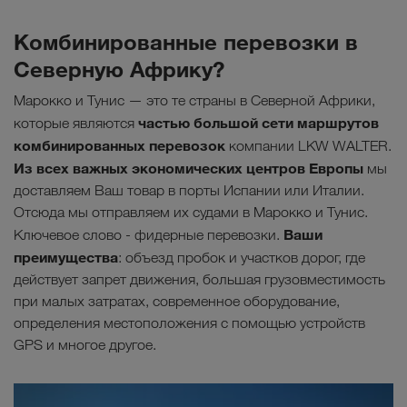
Комбинированные перевозки в
Северную Африку?
Марокко и Тунис — это те страны в Северной Африки,
частью большой сети маршрутов
которые являются
комбинированных перевозок
компании LKW WALTER.
Из всех важных экономических центров Европы
мы
доставляем Ваш товар в порты Испании или Италии.
Отсюда мы отправляем их судами в Марокко и Тунис.
Ваши
Ключевое слово - фидерные перевозки.
преимущества
: объезд пробок и участков дорог, где
действует запрет движения, большая грузовместимость
при малых затратах, современное оборудование,
определения местоположения с помощью устройств
GPS и многое другое.