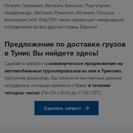
Италия, Германия, Венгрия, Бельгия, Португалия,
Нидерланды, Австрия, Румыния, Испания, Польша.
Компания LKW WALTER также организует ежедневные
отправления во все другие страны Европы!
Предложение по доставке грузов
в Тунис Вы найдете здесь!
коммерческое предложение на
Сделайте запрос на
автомобильные грузоперевозки из или в Тунезию.
Заполнив формуляр, Вы получите контактные данные
в течение
сотрудника, который свяжется с Вами
четырех часов
! (Пн–Пт с 8:00 до 17:00 CET).
Сделать запрос