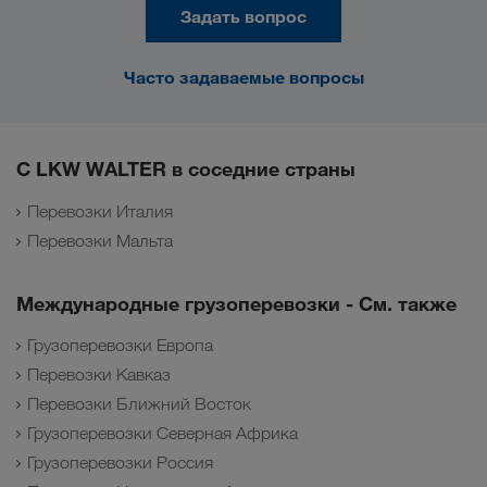
Задать вопрос
Часто задаваемые вопросы
С LKW WALTER в соседние страны
Перевозки Италия
Перевозки Мальта
Международные грузоперевозки - См. также
Грузоперевозки Европа
Перевозки Кавказ
Перевозки Ближний Восток
Грузоперевозки Северная Африка
Грузоперевозки Россия