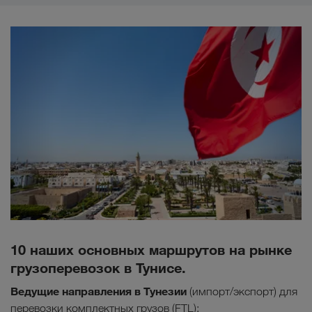
10 наших основных маршрутов на рынке
грузоперевозок в Тунисе.
Ведущие направления в Тунезии
(импорт/экспорт) для
перевозки комплектных грузов (FTL):