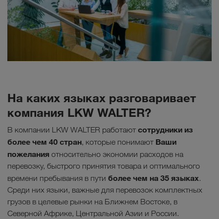
На каких языках разговаривает
компания LKW WALTER?
сотрудники из
В компании LKW WALTER работают
более чем 40 стран
Ваши
, которые понимают
пожелания
относительно экономии расходов на
перевозку, быстрого принятия товара и оптимального
более чем на 35 языках
времени пребывания в пути
.
Среди них языки, важные для перевозок комплектных
грузов в целевые рынки на Ближнем Востоке, в
Северной Африке, Центральной Азии и России.