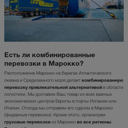
Есть ли комбинированные
перевозки в Марокко?
Расположение Марокко на берегах Атлантического
комбинированную
океана и Средиземного моря делает
перевозку
привлекательной альтернативой
в области
логистики. Мы доставим Ваш товар из всех важных
экономических центров Европы в порты Испании или
Италии. Отсюда мы отправим его судном в Марокко
(фидерные перевозки). Кроме этого, организуем
грузовые перевозки
во все регионы
из Марокко