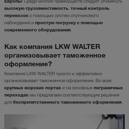
Европы
! Среди многих преимуществ следует упомянуть
высокую грузовместимость
точный контроль
,
перевозок
с помощью систем спутникового
простую погрузку с помощью
наблюдения и
современного оборудования
.
Как компания LKW WALTER
организовывает таможенное
оформление?
Компания LKW WALTER просто и эффективно
организовывает таможенное оформление. Во всех
крупных морских портах
пограничных
и на основных
переходах
мы предлагаем соответствующие решения
беспрепятственного таможенного оформления
для
.