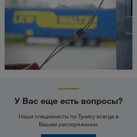
У Вас еще есть вопросы?
Наши специалисты по Тунису всегда в
Вашем распоряжении: