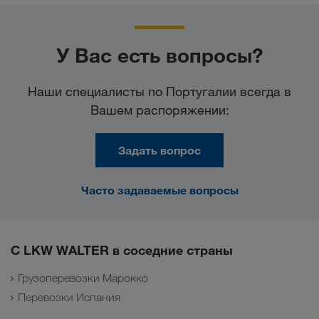
У Вас есть вопросы?
Наши специалисты по Португалии всегда в
Вашем распоряжении:
Задать вопрос
Часто задаваемые вопросы
С LKW WALTER в соседние страны
Грузоперевозки Марокко
Перевозки Испания