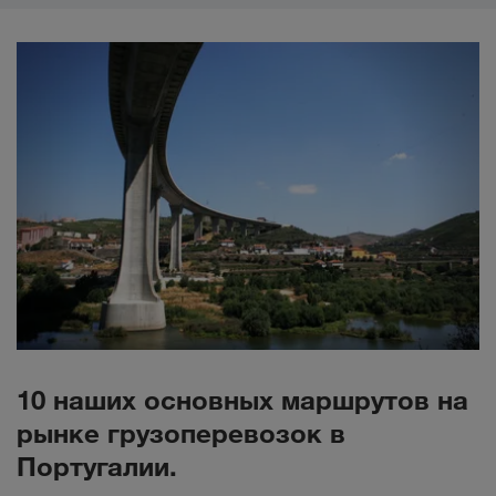
10 наших основных маршрутов на
рынке грузоперевозок в
Португалии.