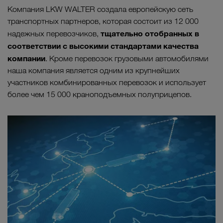
Компания LKW WALTER создала европейскую сеть
транспортных партнеров, которая состоит из 12 000
тщательно отобранных в
надежных перевозчиков,
соответствии с высокими стандартами качества
компании
. Кроме перевозок грузовыми автомобилями
наша компания является одним из крупнейших
участников комбинированных перевозок и использует
более чем 15 000 краноподъемных полуприцепов.