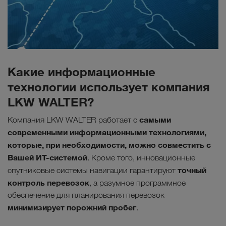
Какие информационные
технологии использует компания
LKW WALTER?
самыми
Компания LKW WALTER работает с
современными информационными технологиями,
которые, при необходимости, можно совместить с
Вашей ИТ-системой
. Кроме того, инновационные
точный
спутниковые системы навигации гарантируют
контроль перевозок
, а разумное программное
обеспечение для планирования перевозок
минимизирует порожний пробег
.