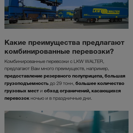
Какие преимущества предлагают
комбинированные перевозки?
Комбинированные перевозки с LKW WALTER,
предлагают Вам много преимуществ, например,
предоставление резервного полуприцепа, большая
грузоподъемность
большее количество
до 29 тонн,
грузовых мест
обход ограничений, касающихся
и
перевозок
ночью и в праздничные дни.