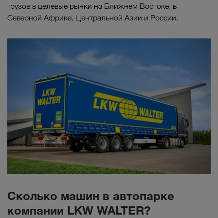
грузов в целевые рынки на Ближнем Востоке, в
Северной Африке, Центральной Азии и России.
Сколько машин в автопарке
компании LKW WALTER?