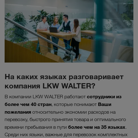
На каких языках разговаривает
компания LKW WALTER?
сотрудники из
В компании LKW WALTER работают
более чем 40 стран
Ваши
, которые понимают
пожелания
относительно экономии расходов на
перевозку, быстрого принятия товара и оптимального
более чем на 35 языках
времени пребывания в пути
.
Среди них языки, важные для перевозок комплектных