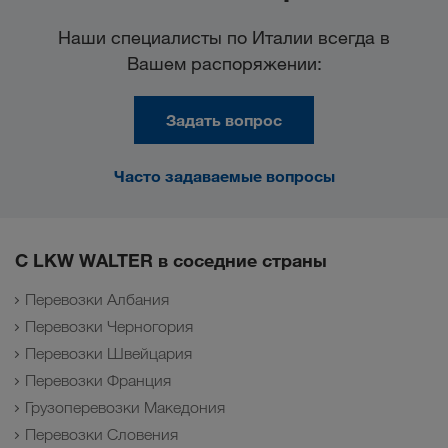
Наши специалисты по Италии всегда в
Вашем распоряжении:
Задать вопрос
Часто задаваемые вопросы
С LKW WALTER в соседние страны
Перевозки Албания
Перевозки Черногория
Перевозки Швейцария
Перевозки Франция
Грузоперевозки Македония
Перевозки Словения