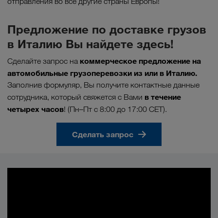
отправления во все другие страны Европы!
Предложение по доставке грузов
в Италию Вы найдете здесь!
коммерческое предложение на
Сделайте запрос на
автомобильные грузоперевозки из или в Италию.
Заполнив формуляр, Вы получите контактные данные
в течение
сотрудника, который свяжется с Вами
четырех часов
! (Пн–Пт с 8:00 до 17:00 CET).
Сделать запрос