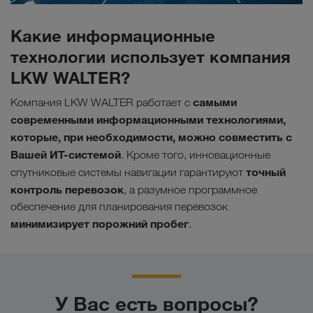
Какие информационные
технологии использует компания
LKW WALTER?
самыми
Компания LKW WALTER работает с
современными информационными технологиями,
которые, при необходимости, можно совместить с
Вашей ИТ-системой
. Кроме того, инновационные
точный
спутниковые системы навигации гарантируют
контроль перевозок
, а разумное программное
обеспечение для планирования перевозок
минимизирует порожний пробег
.
У Вас есть вопросы?