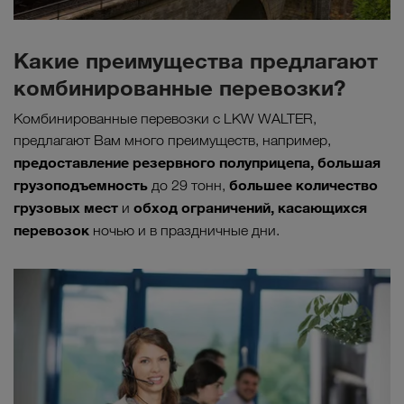
Какие преимущества предлагают
комбинированные перевозки?
Комбинированные перевозки с LKW WALTER,
предлагают Вам много преимуществ, например,
предоставление резервного полуприцепа, большая
грузоподъемность
большее количество
до 29 тонн,
грузовых мест
обход ограничений, касающихся
и
перевозок
ночью и в праздничные дни.