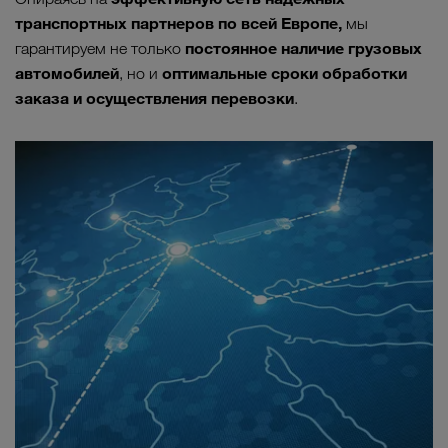
транспортных партнеров по всей Европе,
мы
постоянное наличие грузовых
гарантируем не только
автомобилей
оптимальные сроки обработки
, но и
заказа и осуществления перевозки
.