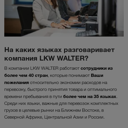
На каких языках разговаривает
компания LKW WALTER?
сотрудники из
В компании LKW WALTER работают
более чем 40 стран
Ваши
, которые понимают
пожелания
относительно экономии расходов на
перевозку, быстрого принятия товара и оптимального
более чем на 35 языках
времени пребывания в пути
.
Среди них языки, важные для перевозок комплектных
грузов в целевые рынки на Ближнем Востоке, в
Северной Африке, Центральной Азии и России.