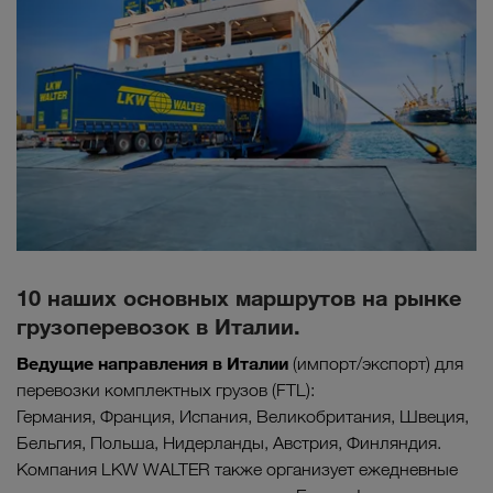
10 наших основных маршрутов на рынке
грузоперевозок в Италии.
Ведущие направления в
Италии
(импорт/экспорт) для
перевозки комплектных грузов (FTL):
Германия, Франция, Испания, Великобритания, Швеция,
Бельгия, Польша, Нидерланды, Австрия, Финляндия.
Компания LKW WALTER также организует ежедневные