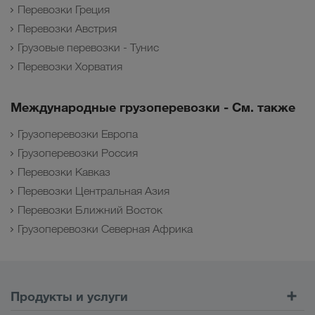
Перевозки Греция
Перевозки Австрия
Грузовые перевозки - Тунис
Перевозки Хорватия
Международные грузоперевозки - См. также
Грузоперевозки Европа
Грузоперевозки Россия
Перевозки Кавказ
Перевозки Центральная Азия
Перевозки Ближний Восток
Грузоперевозки Северная Африка
Продукты и услуги