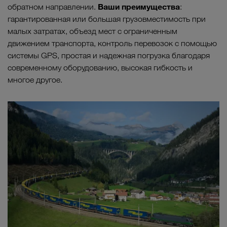
Ваши преимущества
обратном направлении.
:
гарантированная или большая грузовместимость при
малых затратах, объезд мест с ограниченным
движением транспорта, контроль перевозок с помощью
системы GPS, простая и надежная погрузка благодаря
современному оборудованию, высокая гибкость и
многое другое.