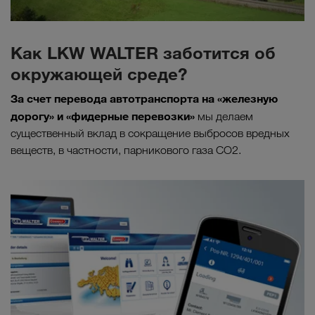
Как LKW WALTER заботится об
окружающей среде?
За счет перевода автотранспорта на «железную
дорогу» и «фидерные перевозки»
мы делаем
существенный вклад в сокращение выбросов вредных
веществ, в частности, парникового газа СО2.