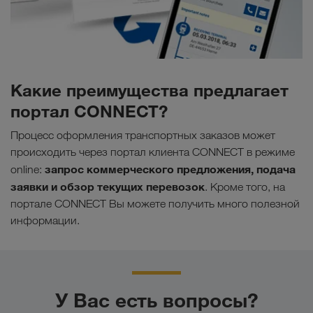
Какие преимущества предлагает
портал CONNECT?
Процесс оформления транспортных заказов может
происходить через портал клиента CONNECT в режиме
запрос коммерческого предложения, подача
online:
заявки и обзор текущих перевозок
. Кроме того, на
портале CONNECT Вы можете получить много полезной
информации.
У Вас есть вопросы?