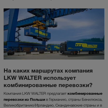
На каких маршрутах компания
LKW WALTER использует
комбинированные перевозки?
комбинированные
Компания LKW WALTER предлагает
перевозки из Польши
в Германию, страны Бенилюкса,
Великобританию/Ирландию, Скандинавские страны и в