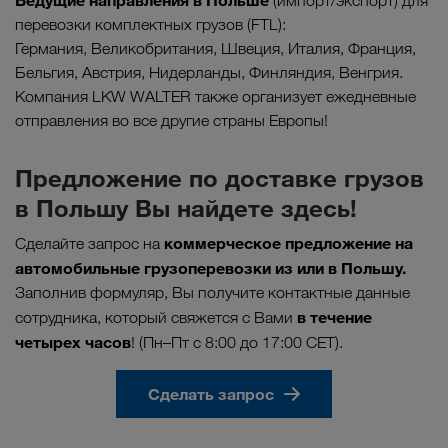
(импорт/экспорт) для
перевозки комплектных грузов (FTL):
Германия, Великобритания, Швеция, Италия, Франция,
Бельгия, Австрия, Нидерланды, Финляндия, Венгрия.
Компания LKW WALTER также организует ежедневные
отправления во все другие страны Европы!
Предложение по доставке грузов
в Польшу Вы найдете здесь!
коммерческое предложение на
Сделайте запрос на
автомобильные грузоперевозки из или в Польшу.
Заполнив формуляр, Вы получите контактные данные
в течение
сотрудника, который свяжется с Вами
четырех часов
! (Пн–Пт с 8:00 до 17:00 CET).
Сделать запрос