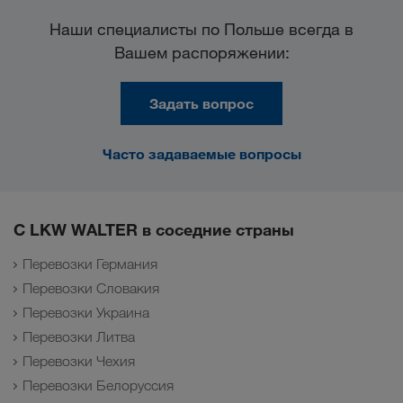
Наши специалисты по Польше всегда в
Вашем распоряжении:
Задать вопрос
Часто задаваемые вопросы
С LKW WALTER в соседние страны
Перевозки Германия
Перевозки Словакия
Перевозки Украина
Перевозки Литва
Перевозки Чехия
Перевозки Белоруссия