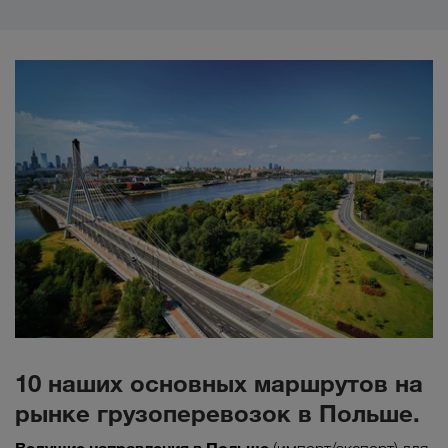
10 наших основных маршрутов на
рынке грузоперевозок в Польше.
Ведущие направления в Польше