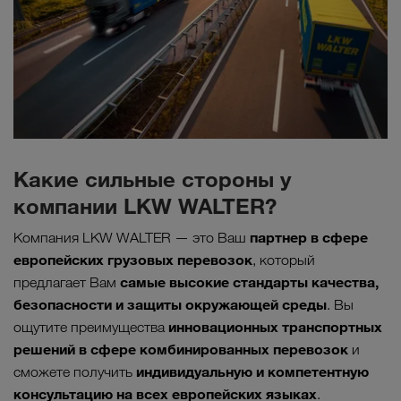
Какие сильные стороны у
компании LKW WALTER?
партнер в сфере
Компания LKW WALTER — это Ваш
европейских грузовых перевозок
, который
самые высокие стандарты качества,
предлагает Вам
безопасности и защиты окружающей среды
. Вы
инновационных транспортных
ощутите преимущества
решений в сфере комбинированных перевозок
и
индивидуальную и компетентную
сможете получить
консультацию на всех европейских языках
.