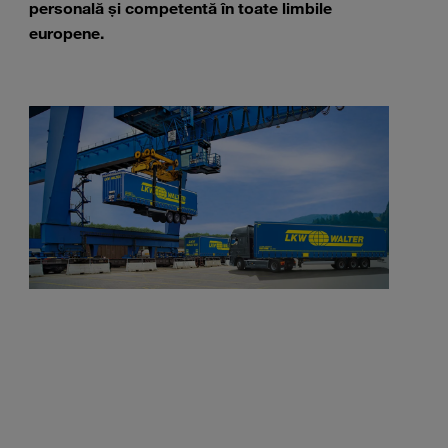
personală şi competentă în toate limbile
europene.