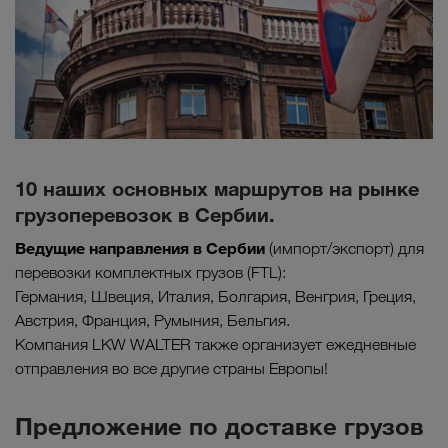
10 наших основных маршрутов на рынке
грузоперевозок в Сербии.
Ведущие направления в
Сербии
(импорт/экспорт) для
перевозки комплектных грузов (FTL):
Германия, Швеция, Италия, Болгария, Венгрия, Греция,
Австрия, Франция, Румыния, Бельгия.
Компания LKW WALTER также организует ежедневные
отправления во все другие страны Европы!
Предложение по доставке грузов