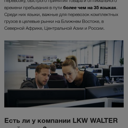
перевозку, быстрого принятия товара и оптимального
более чем на 35 языках
времени пребывания в пути
.
Среди них языки, важные для перевозок комплектных
грузов в целевые рынки на Ближнем Востоке, в
Северной Африке, Центральной Азии и России.
Есть ли у компании LKW WALTER