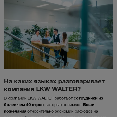
На каких языках разговаривает
компания LKW WALTER?
сотрудники из
В компании LKW WALTER работают
более чем 40 стран
Ваши
, которые понимают
пожелания
относительно экономии расходов на