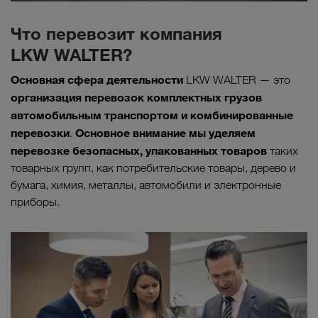
Что перевозит компания
LKW WALTER?
Основная сфера деятельности
LKW WALTER — это
организация перевозок комплектных грузов
автомобильным транспортом и комбинированные
перевозки
Основное внимание мы уделяем
.
перевозке безопасных, упакованных товаров
таких
товарных групп, как потребительские товары, дерево и
бумага, химия, металлы, автомобили и электронные
приборы.