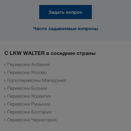
Задать вопрос
Часто задаваемые вопросы
С LKW WALTER в соседние страны
Перевозки Албания
Перевозки Косово
Грузоперевозки Македония
Перевозки Босния
Перевозки Хорватия
Перевозки Румыния
Перевозки Болгария
Перевозки Черногория