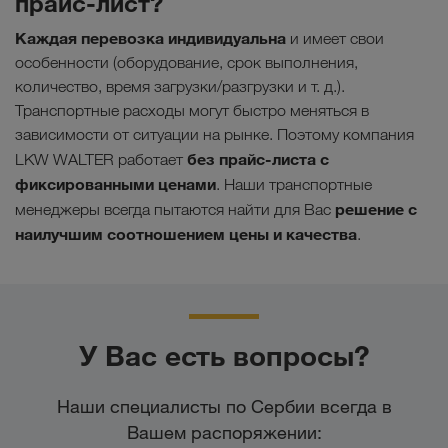
прайс-лист?
Каждая перевозка индивидуальна
и имеет свои
особенности (оборудование, срок выполнения,
количество, время загрузки/разгрузки и т. д.).
Транспортные расходы могут быстро меняться в
зависимости от ситуации на рынке. Поэтому компания
без прайс-листа с
LKW WALTER работает
фиксированными ценами
. Наши транспортные
решение с
менеджеры всегда пытаются найти для Вас
наилучшим соотношением цены и качества
.
У Вас есть вопросы?
Наши специалисты по Сербии всегда в
Вашем распоряжении: