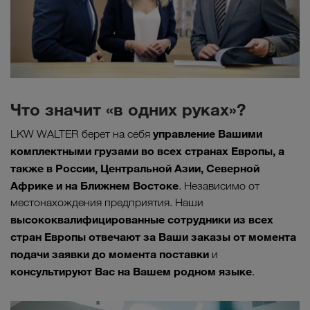
Что значит «в одних руках»?
управление Вашими
LKW WALTER берет на себя
комплектными грузами во всех странах Европы, а
также в России, Центральной Азии, Северной
Африке и на Ближнем Востоке
. Независимо от
местонахождения предприятия. Наши
высококвалифицированные сотрудники из всех
стран Европы отвечают за Ваши заказы от момента
подачи заявки до момента поставки
и
консультируют Вас на Вашем родном языке
.