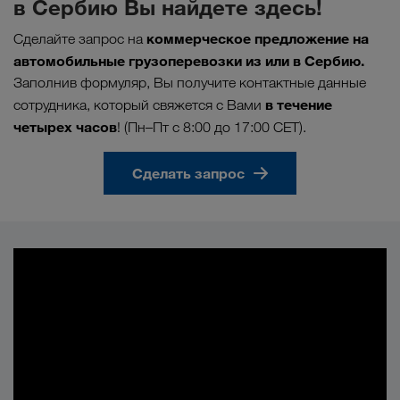
в Сербию Вы найдете здесь!
коммерческое предложение на
Сделайте запрос на
автомобильные грузоперевозки из или в Сербию.
Заполнив формуляр, Вы получите контактные данные
в течение
сотрудника, который свяжется с Вами
четырех часов
! (Пн–Пт с 8:00 до 17:00 CET).
Сделать запрос