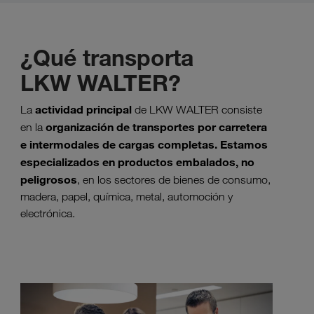
¿Qué transporta
LKW WALTER?
actividad principal
La
de LKW WALTER consiste
organización de transportes por carretera
en la
e intermodales de cargas completas. Estamos
especializados en productos embalados, no
peligrosos
, en los sectores de bienes de consumo,
madera, papel, química, metal, automoción y
electrónica.