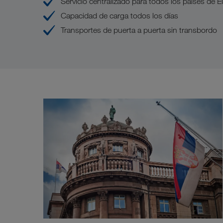
Servicio centralizado para todos los países de 
Capacidad de carga todos los días
Transportes de puerta a puerta sin transbordo