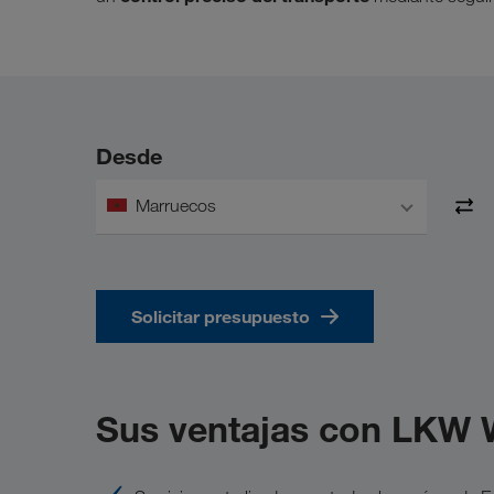
Desde
Marruecos
Solicitar presupuesto
Sus ventajas con LKW