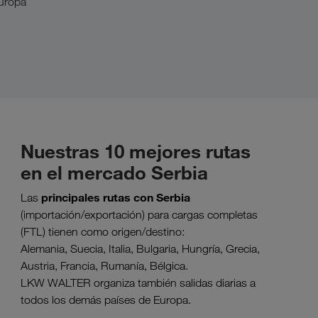
Europa
Nuestras 10 mejores rutas
en el mercado Serbia
principales rutas con Serbia
Las
(importación/exportación) para cargas completas
(FTL) tienen como origen/destino:
Alemania, Suecia, Italia, Bulgaria, Hungría, Grecia,
Austria, Francia, Rumanía, Bélgica.
LKW WALTER organiza también salidas diarias a
todos los demás países de Europa.