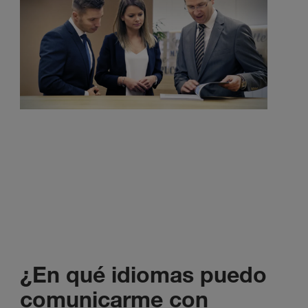
¿En qué idiomas puedo
comunicarme con