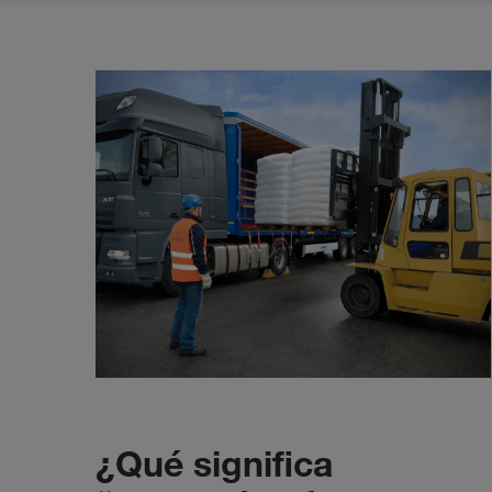
¿Qué significa