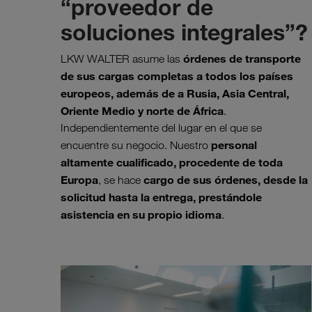
“proveedor de
soluciones integrales”?
órdenes de transporte
LKW WALTER asume las
de sus cargas completas a todos los países
europeos, además de a Rusia, Asia Central,
Oriente Medio y norte de África
.
Independientemente del lugar en el que se
personal
encuentre su negocio. Nuestro
altamente cualificado, procedente de toda
Europa
cargo de sus órdenes, desde la
, se hace
solicitud hasta la entrega, prestándole
asistencia en su propio idioma
.