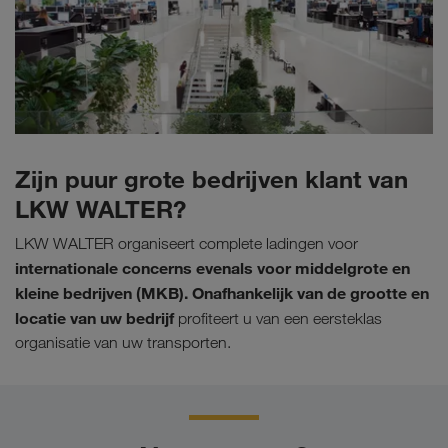
Zijn puur grote bedrijven klant van
LKW WALTER?
LKW WALTER organiseert complete ladingen voor
internationale concerns evenals voor middelgrote en
kleine bedrijven (MKB). Onafhankelijk van de grootte en
locatie van uw bedrijf
profiteert u van een eersteklas
organisatie van uw transporten.