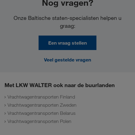
Nog vragen?
Onze Baltische staten-specialisten helpen u
graag:
Een vraag stellen
Veel gestelde vragen
Met LKW WALTER ook naar de buurlanden
Vrachtwagentransporten Finland
Vrachtwagentransporten Zweden
Vrachtwagentransporten Belarus
Vrachtwagentransporten Polen