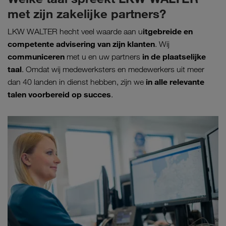
met zijn zakelijke partners?
itgebreide en
LKW WALTER hecht veel waarde aan u
competente advisering van zijn klanten
. Wij
communiceren
in de plaatselijke
met u en uw partners
taal
. Omdat wij medewerksters en medewerkers uit meer
in alle relevante
dan 40 landen in dienst hebben, zijn we
talen voorbereid op succes
.