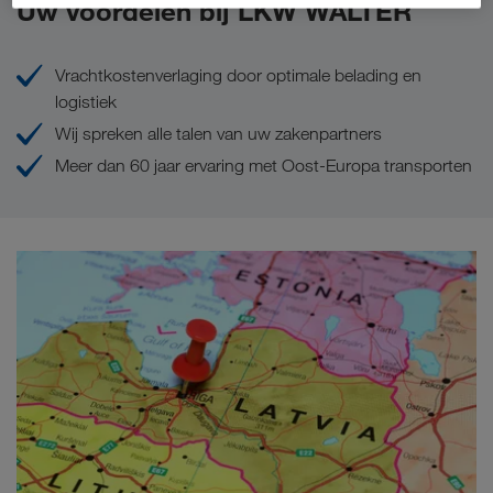
Uw voordelen bij LKW WALTER
Vrachtkostenverlaging door optimale belading en
logistiek
Wij spreken alle talen van uw zakenpartners
Meer dan 60 jaar ervaring met Oost-Europa transporten