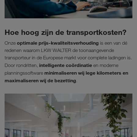
Hoe hoog zijn de transportkosten?
optimale prijs-kwaliteitsverhouding
Onze
is een van dé
redenen waarom LKW WALTER de toonaangevende
transporteur in de Europese markt voor complete ladingen is.
intelligente coördinatie
Door rondritten,
en moderne
minimaliseren wij lege kilometers en
planningssoftware
maximaliseren wij de bezetting
.