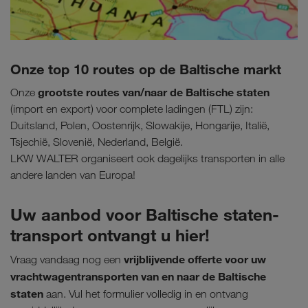
Onze top 10 routes op de Baltische markt
grootste routes van/naar de Baltische staten
Onze
(import en export) voor complete ladingen (FTL) zijn:
Duitsland, Polen, Oostenrijk, Slowakije, Hongarije, Italië,
Tsjechië, Slovenië, Nederland, België.
LKW WALTER organiseert ook dagelijks transporten in alle
andere landen van Europa!
Uw aanbod voor Baltische staten-
transport ontvangt u hier!
vrijblijvende offerte voor uw
Vraag vandaag nog een
vrachtwagentransporten van en naar de Baltische
staten
aan. Vul het formulier volledig in en ontvang