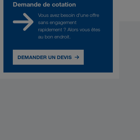
Demande de cotation
Vous avez besoin d'une offre
sans engagement
rapidement ? Alors vous êtes
au bon endroit.
DEMANDER UN DEVIS