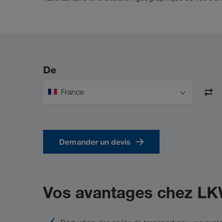
De
France
Demander un devis
Vos avantages chez L