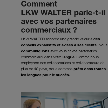
Comment
LKW WALTER parle-t-il
avec vos partenaires
commerciaux ?
des
LKW WALTER accorde une grande valeur à
conseils exhaustifs et avisés à ses clients
. Nous
communiquons
avec vous et vos partenaires
langue
commerciaux dans votre
. Comme nous
employons des collaboratrices et collaborateurs de
prêts dans toutes
plus de 40 pays, nous sommes
les langues pour le succès.