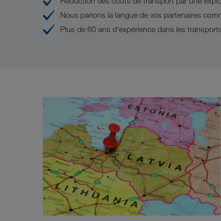
Réduction des coûts de transport par une exploi
Nous parlons la langue de vos partenaires com
Plus de 60 ans d'expérience dans les transports