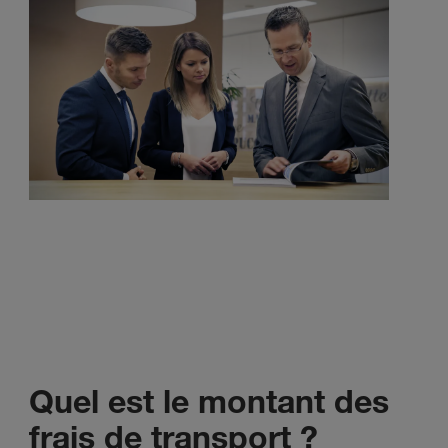
Quel est le montant des
frais de transport ?