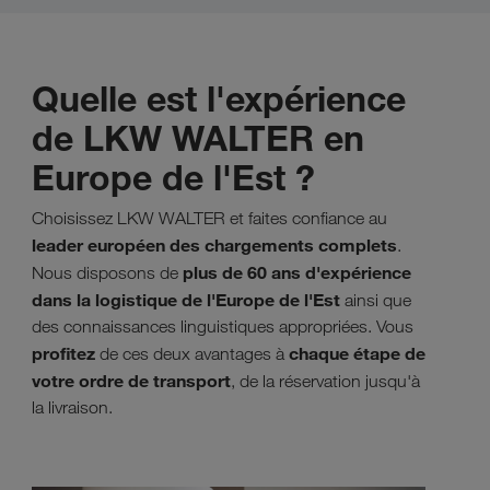
Quelle est l'expérience
de LKW WALTER en
Europe de l'Est ?
Choisissez LKW WALTER et faites confiance au
leader européen des chargements complets
.
plus de 60 ans d'expérience
Nous disposons de
dans la logistique de l'Europe de l'Est
ainsi que
des connaissances linguistiques appropriées. Vous
profitez
chaque étape de
de ces deux avantages à
votre ordre de transport
, de la réservation jusqu'à
la livraison.