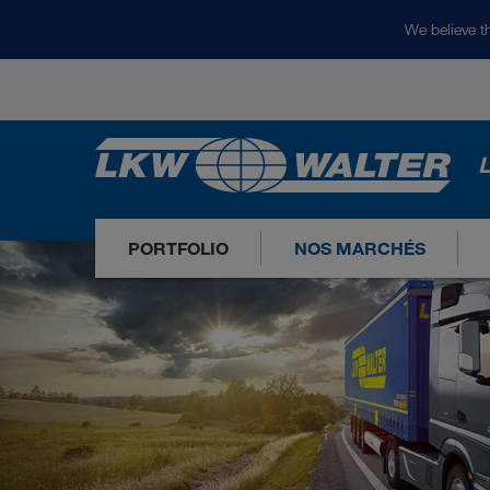
We believe th
L
PORTFOLIO
NOS MARCHÉS