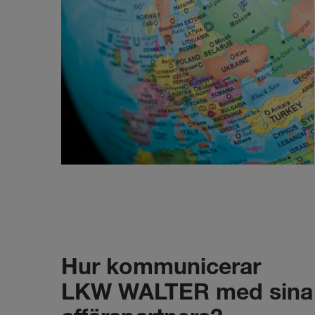
Hur kommunicerar
LKW WALTER med sina