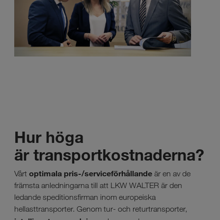
Hur höga
är transportkostnaderna?
optimala pris-/serviceförhållande
Vårt
är en av de
främsta anledningarna till att LKW WALTER är den
ledande speditionsfirman inom europeiska
hellasttransporter. Genom tur- och returtransporter,