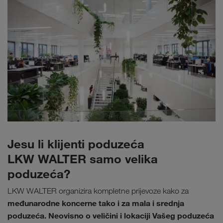
Jesu li klijenti poduzeća
LKW WALTER samo velika
poduzeća?
LKW WALTER organizira kompletne prijevoze kako za
međunarodne koncerne tako i za mala i srednja
poduzeća. Neovisno o veličini i lokaciji Vašeg poduzeća