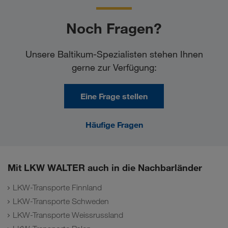
Noch Fragen?
Unsere Baltikum-Spezialisten stehen Ihnen
gerne zur Verfügung:
Eine Frage stellen
Häufige Fragen
Mit LKW WALTER auch in die Nachbarländer
LKW-Transporte Finnland
LKW-Transporte Schweden
LKW-Transporte Weissrussland