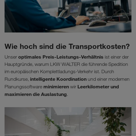
Wie hoch sind die Transportkosten?
optimales Preis-Leistungs-Verhältnis
Unser
ist einer der
Hauptgründe, warum LKW WALTER die führende Spedition
im europäischen Komplettladungs-Verkehr ist. Durch
intelligente Koordination
Rundkurse,
und einer modernen
minimieren
Leerkilometer und
Planungssoftware
wir
maximieren die Auslastung
.