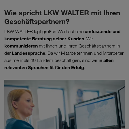
Wie spricht LKW WALTER mit Ihren
Geschäftspartnern?
umfassende und
LKW WALTER legt großen Wert auf eine
kompetente Beratung seiner Kunden
. Wir
kommunizieren
mit Ihnen und Ihren Geschäftspartnern in
Landessprache
der
. Da wir Mitarbeiterinnen und Mitarbeiter
in allen
aus mehr als 40 Ländern beschäftigen, sind wir
relevanten Sprachen fit für den Erfolg
.