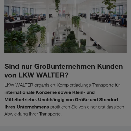
Sind nur Großunternehmen Kunden
von LKW WALTER?
LKW WALTER organisiert Komplettladungs-Transporte für
internationale Konzerne sowie Klein- und
Mittelbetriebe. Unabhängig von Größe und Standort
Ihres Unternehmens
profitieren Sie von einer erstklassigen
Abwicklung Ihrer Transporte.