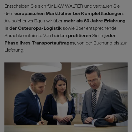
Entscheiden Sie sich für LKW WALTER und vertrauen Sie
europäischen Marktführer bei Komplettladungen
dem
.
mehr als 60 Jahre Erfahrung
Als solcher verfügen wir über
in der Osteuropa-Logistik
sowie über entsprechende
profitieren
jeder
Sprachkenntnisse. Von beidem
Sie in
Phase Ihres Transportauftrages
, von der Buchung bis zur
Lieferung.