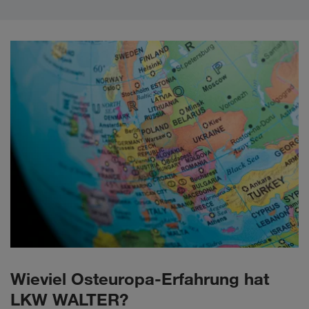
Wieviel Osteuropa-Erfahrung hat
LKW WALTER?