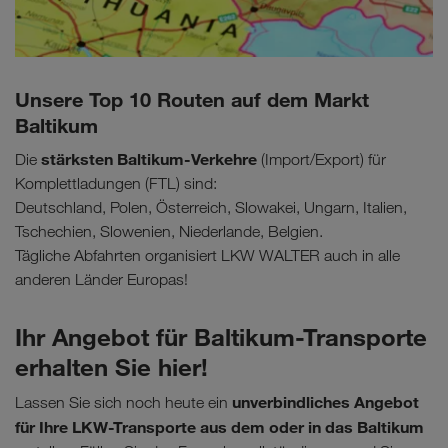
Unsere Top 10 Routen auf dem Markt
Baltikum
stärksten Baltikum-Verkehre
Die
(Import/Export) für
Komplettladungen (FTL) sind:
Deutschland, Polen, Österreich, Slowakei, Ungarn, Italien,
Tschechien, Slowenien, Niederlande, Belgien.
Tägliche Abfahrten organisiert LKW WALTER auch in alle
anderen Länder Europas!
Ihr Angebot für Baltikum-Transporte
erhalten Sie hier!
unverbindliches Angebot
Lassen Sie sich noch heute ein
für Ihre LKW-Transporte aus dem oder in das Baltikum