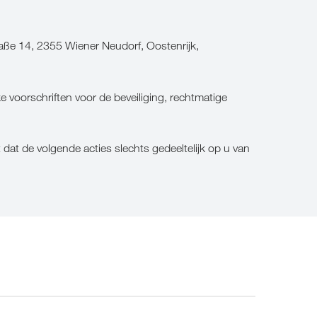
ße 14, 2355 Wiener Neudorf, Oostenrijk,
 voorschriften voor de beveiliging, rechtmatige
t de volgende acties slechts gedeeltelijk op u van