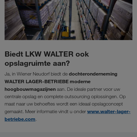
Biedt LKW WALTER ook
opslagruimte aan?
dochteronderneming
Ja, in Wiener Neudorf biedt de
WALTER LAGER-BETRIEBE moderne
hoogbouwmagazijnen
aan. De ideale partner voor uw
centrale opslag en complete outsourcing oplossingen. Op
maat naar uw behoeftes wordt een ideaal opslagconcept
www.walter-lager-
gemaakt. Meer informatie vindt u onder
betriebe.com
.