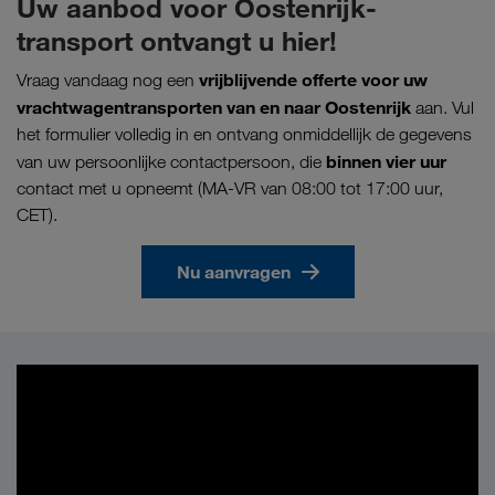
Uw aanbod voor Oostenrijk-
transport ontvangt u hier!
vrijblijvende offerte voor uw
Vraag vandaag nog een
vrachtwagentransporten van en naar Oostenrijk
aan. Vul
het formulier volledig in en ontvang onmiddellijk de gegevens
binnen vier uur
van uw persoonlijke contactpersoon, die
contact met u opneemt (MA-VR van 08:00 tot 17:00 uur,
CET).
Nu aanvragen