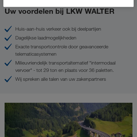
Uw voordelen bij LKW WALTER
Huis-aan-huis verkeer ook bij deelpartijen
Dagelijkse laadmogelijkheden
Exacte transportcontrole door geavanceerde
telematicasystemen
Milieuvriendelijk transportalternatief "intermodaal
vervoer" - tot 29 ton en plaats voor 36 paletten.
Wij spreken alle talen van uw zakenpartners