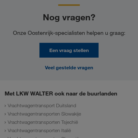
Nog vragen?
Onze Oostenrijk-specialisten helpen u graag:
Een vraag stellen
Veel gestelde vragen
Met LKW WALTER ook naar de buurlanden
Vrachtwagentransport Duitsland
Vrachtwagentransporten Slowakije
Vrachtwagentransporten Tsjechië
Vrachtwagentransporten Italië