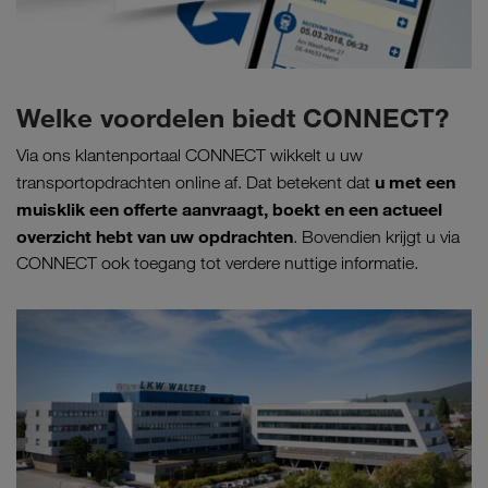
Welke voordelen biedt CONNECT?
Via ons klantenportaal CONNECT wikkelt u uw
u met een
transportopdrachten online af. Dat betekent dat
muisklik een offerte aanvraagt, boekt en een actueel
overzicht hebt van uw opdrachten
. Bovendien krijgt u via
CONNECT ook toegang tot verdere nuttige informatie.