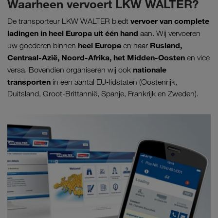
Waarheen vervoert LKW WALTER?
vervoer van complete
De transporteur LKW WALTER biedt
ladingen in heel Europa uit één hand
aan. Wij vervoeren
heel Europa
Rusland,
uw goederen binnen
en naar
Centraal-Azië, Noord-Afrika, het Midden-Oosten
en vice
nationale
versa. Bovendien organiseren wij ook
transporten
in een aantal EU-lidstaten (Oostenrijk,
Duitsland, Groot-Brittannië, Spanje, Frankrijk en Zweden).