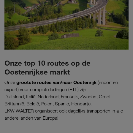
Onze top 10 routes op de
Oostenrijkse markt
grootste routes van/naar Oostenrijk
Onze
(import en
export) voor complete ladingen (FTL) zijn:
Duitsland, Italië, Nederland, Frankrijk, Zweden, Groot-
Brittannië, België, Polen, Spanje, Hongarije.
LKW WALTER organiseert ook dagelijks transporten in alle
andere landen van Europa!