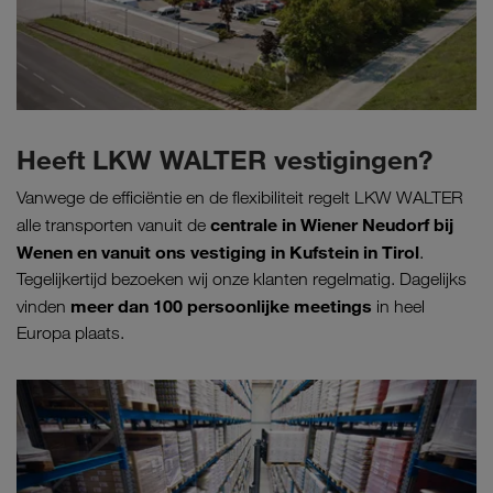
Heeft LKW WALTER vestigingen?
Vanwege de efficiëntie en de flexibiliteit regelt LKW WALTER
centrale in Wiener Neudorf bij
alle transporten vanuit de
Wenen en vanuit ons vestiging in Kufstein in Tirol
.
Tegelijkertijd bezoeken wij onze klanten regelmatig. Dagelijks
meer dan 100 persoonlijke meetings
vinden
in heel
Europa plaats.