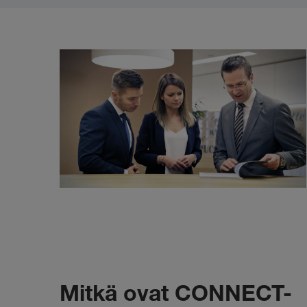
Mitkä ovat CONNECT-