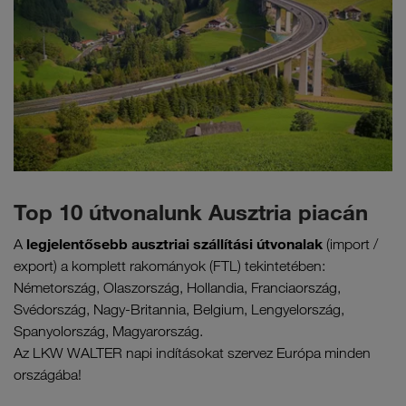
Top 10 útvonalunk Ausztria piacán
legjelentősebb ausztriai szállítási útvonalak
A
(import /
export) a komplett rakományok (FTL) tekintetében:
Németország, Olaszország, Hollandia, Franciaország,
Svédország, Nagy-Britannia, Belgium, Lengyelország,
Spanyolország, Magyarország.
Az LKW WALTER napi indításokat szervez Európa minden
országába!