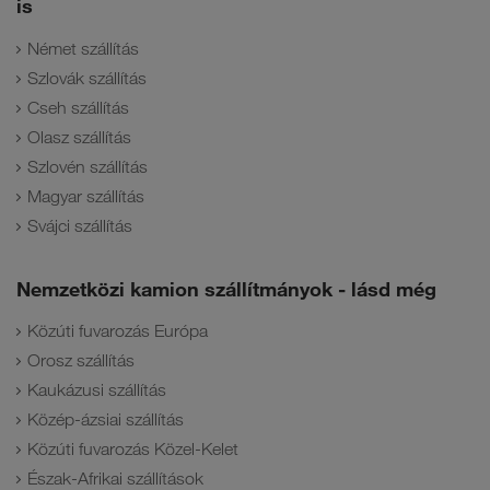
is
Német szállítás
Szlovák szállítás
Cseh szállítás
Olasz szállítás
Szlovén szállítás
Magyar szállítás
Svájci szállítás
Nemzetközi kamion szállítmányok - lásd még
Közúti fuvarozás Európa
Orosz szállítás
Kaukázusi szállítás
Közép-ázsiai szállítás
Közúti fuvarozás Közel-Kelet
Észak-Afrikai szállítások