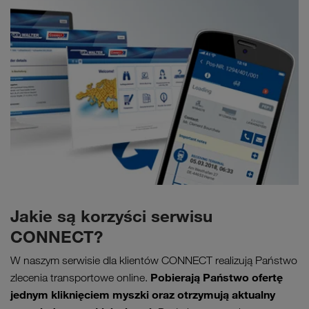
Jakie są korzyści serwisu
CONNECT?
W naszym serwisie dla klientów CONNECT realizują Państwo
Pobierają Państwo ofertę
zlecenia transportowe online.
jednym kliknięciem myszki oraz otrzymują aktualny