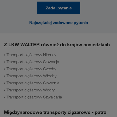
Zadaj pytanie
Najczęściej zadawane pytania
Z LKW WALTER również do krajów sąsiedzkich
Transport ciężarowy Niemcy
Transport ciężarowy Słowacja
Transport ciężarowy Czechy
Transport ciężarowy Włochy
Transport ciężarowy Słowenia
Transport ciężarowy Węgry
Transport ciężarowy Szwajcaria
Międzynarodowe transporty ciężarowe - patrz