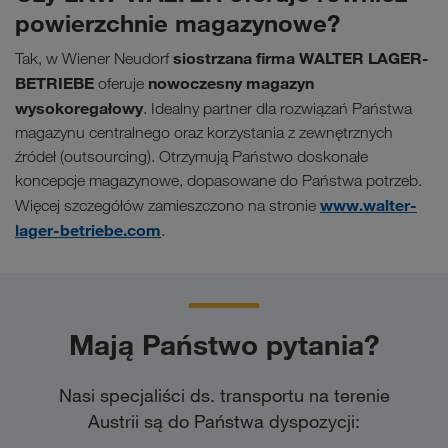
powierzchnie magazynowe?
siostrzana firma WALTER LAGER-
Tak, w Wiener Neudorf
BETRIEBE
nowoczesny magazyn
oferuje
wysokoregałowy
. Idealny partner dla rozwiązań Państwa
magazynu centralnego oraz korzystania z zewnętrznych
źródeł (outsourcing). Otrzymują Państwo doskonałe
koncepcje magazynowe, dopasowane do Państwa potrzeb.
www.walter-
Więcej szczegółów zamieszczono na stronie
lager-betriebe.com
.
Mają Państwo pytania?
Nasi specjaliści ds. transportu na terenie
Austrii są do Państwa dyspozycji: