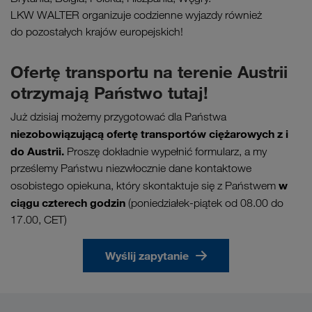
LKW WALTER organizuje codzienne wyjazdy również
do pozostałych krajów europejskich!
Ofertę transportu na terenie Austrii
otrzymają Państwo tutaj!
Już dzisiaj możemy przygotować dla Państwa
niezobowiązującą ofertę transportów ciężarowych z i
do Austrii.
Proszę dokładnie wypełnić formularz, a my
prześlemy Państwu niezwłocznie dane kontaktowe
w
osobistego opiekuna, który skontaktuje się z Państwem
ciągu czterech godzin
(poniedziałek-piątek od 08.00 do
17.00, CET)
Wyślij zapytanie