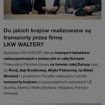
Do jakich krajów realizowane są
transporty przez firmę
LKW WALTER?
transport ładunków
Spedycja LKW WALTER oferuje
całopojazdowych z jednej ręki w całej Europie.
na terenie całej Europy
Przewozimy Państwa towary
oraz
Rosji, Azji Środkowej, Afryki Północnej, na Bliski
do
Wschód
i z powrotem. Ponadto realizujemy również
transporty krajowe
w poszczególnych państwach UE
(Austria, Niemcy, Wielka Brytania, Hiszpania, Francja i
Szwecja).