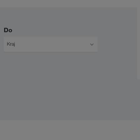
Do
Kraj