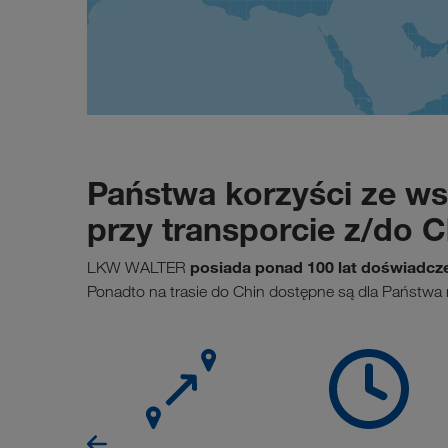
Państwa korzyści ze 
przy transporcie z/do C
posiada ponad 100 lat doświadcz
LKW WALTER
Ponadto na trasie do Chin dostępne są dla Państwa 