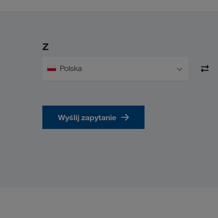
Z
Polska
Wyślij zapytanie