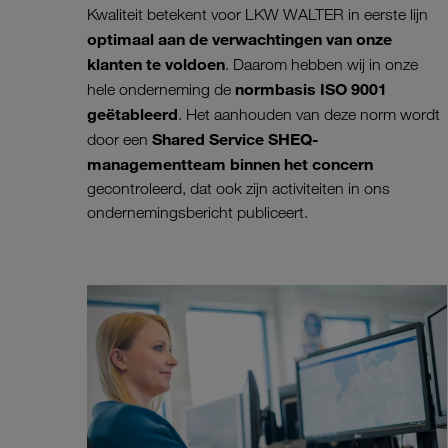
Kwaliteit betekent voor LKW WALTER in eerste lijn
optimaal aan de verwachtingen van onze
klanten te voldoen
. Daarom hebben wij in onze
normbasis ISO 9001
hele onderneming de
geëtableerd
. Het aanhouden van deze norm wordt
Shared Service SHEQ-
door een
managementteam binnen het concern
gecontroleerd, dat ook zijn activiteiten in ons
ondernemingsbericht publiceert.