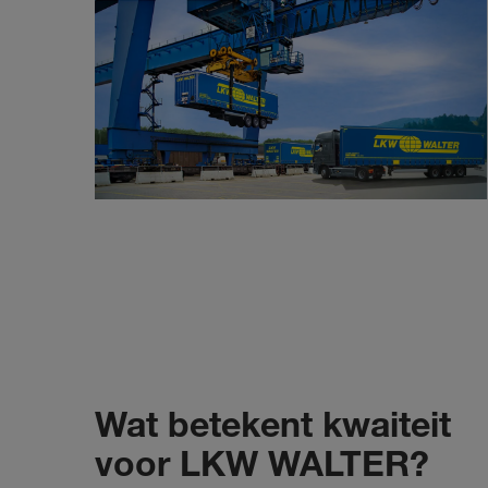
Wat betekent kwaiteit
voor LKW WALTER?