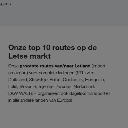
wagens
Onze top 10 routes op de
Letse markt
grootste routes van/naar Letland
Onze
(import
en export) voor complete ladingen (FTL) zijn:
Duitsland, Slowakije, Polen, Oostenrijk, Hongarije,
Italië, Slovenië, Tsjechië, Zweden, Nederland.
LKW WALTER organiseert ook dagelijks transporten
in alle andere landen van Europa!