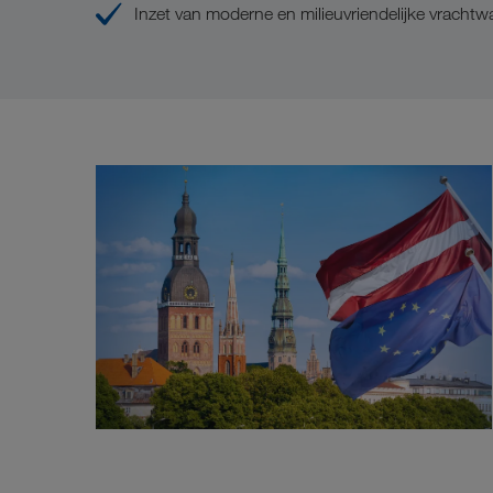
Inzet van moderne en milieuvriendelijke vracht