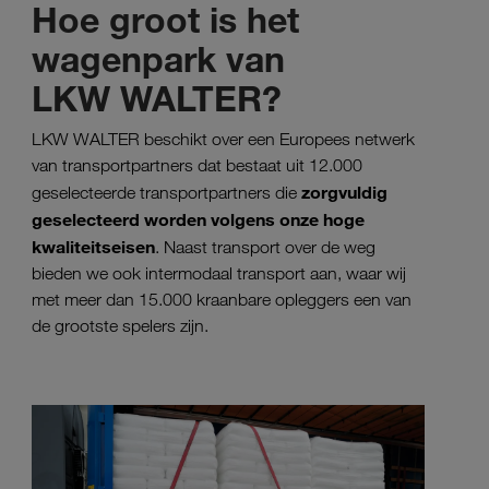
Hoe groot is het
wagenpark van
LKW WALTER?
LKW WALTER beschikt over een Europees netwerk
van transportpartners dat bestaat uit 12.000
zorgvuldig
geselecteerde transportpartners die
geselecteerd worden volgens onze hoge
kwaliteitseisen
. Naast transport over de weg
bieden we ook intermodaal transport aan, waar wij
met meer dan 15.000 kraanbare opleggers een van
de grootste spelers zijn.