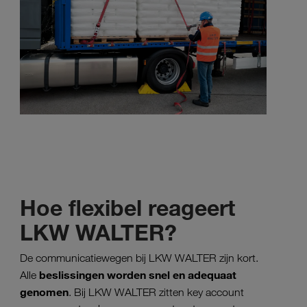
Hoe flexibel reageert
LKW WALTER?
De communicatiewegen bij LKW WALTER zijn kort.
beslissingen worden snel en adequaat
Alle
genomen
. Bij LKW WALTER zitten key account