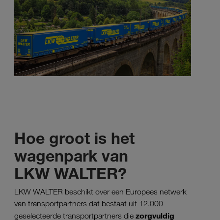
Hoe groot is het
wagenpark van
LKW WALTER?
LKW WALTER beschikt over een Europees netwerk
van transportpartners dat bestaat uit 12.000
zorgvuldig
geselecteerde transportpartners die