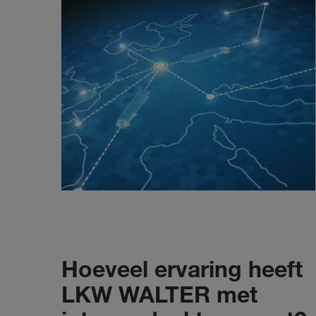
Hoeveel ervaring heeft
LKW WALTER met