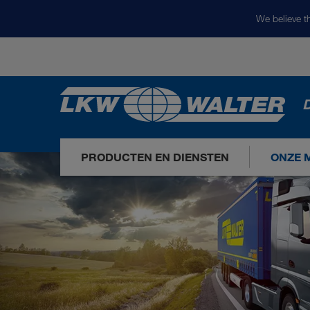
We believe th
D
PRODUCTEN EN DIENSTEN
ONZE 