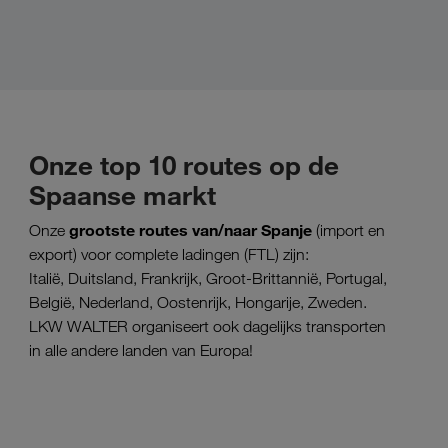
Onze top 10 routes op de
Spaanse markt
grootste routes van/naar Spanje
Onze
(import en
export) voor complete ladingen (FTL) zijn:
Italië, Duitsland, Frankrijk, Groot-Brittannië, Portugal,
België, Nederland, Oostenrijk, Hongarije, Zweden.
LKW WALTER organiseert ook dagelijks transporten
in alle andere landen van Europa!