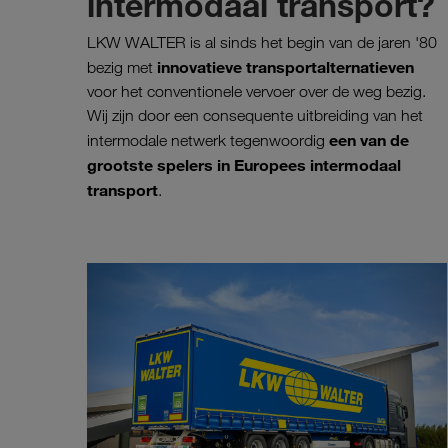
intermodaal transport?
LKW WALTER is al sinds het begin van de jaren '80
innovatieve transportalternatieven
bezig met
voor het conventionele vervoer over de weg bezig.
Wij zijn door een consequente uitbreiding van het
een van de
intermodale netwerk tegenwoordig
grootste spelers in Europees intermodaal
transport
.