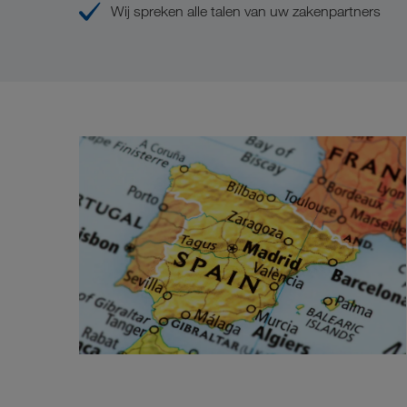
Wij spreken alle talen van uw zakenpartners