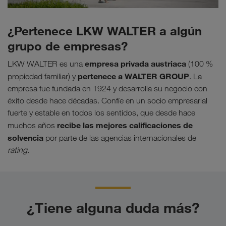
¿Pertenece LKW WALTER a algún
grupo de empresas?
empresa privada austriaca
LKW WALTER es una
(100 %
pertenece a WALTER GROUP
propiedad familiar) y
. La
empresa fue fundada en 1924 y desarrolla su negocio con
éxito desde hace décadas. Confíe en un socio empresarial
fuerte y estable en todos los sentidos, que desde hace
recibe las mejores calificaciones de
muchos años
solvencia
por parte de las agencias internacionales de
rating
.
¿Tiene alguna duda más?