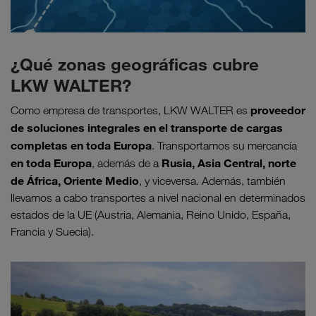
¿Qué zonas geográficas cubre
LKW WALTER?
proveedor
Como empresa de transportes, LKW WALTER es
de soluciones integrales en el transporte de cargas
completas en toda Europa
. Transportamos su mercancía
en toda Europa
Rusia, Asia Central, norte
, además de a
de África, Oriente Medio
, y viceversa. Además, también
llevamos a cabo transportes a nivel nacional en determinados
estados de la UE (Austria, Alemania, Reino Unido, España,
Francia y Suecia).