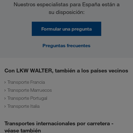
Nuestros especialistas para España están a
su disposición:
Formular una pregunta
Preguntas frecuentes
Con LKW WALTER, también a los países vecinos
Transporte Francia
Transporte Marruecos
Transporte Portugal
Transporte Italia
Transportes internacionales por carretera -
véase también