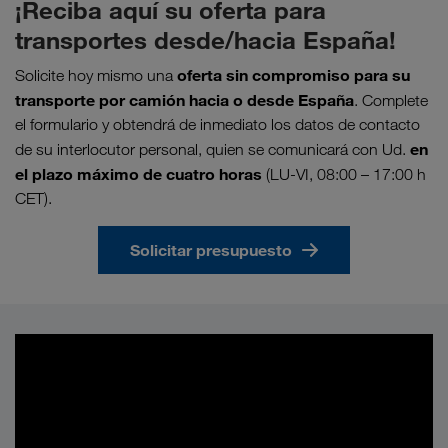
¡Reciba aquí su oferta para
transportes desde/hacia España!
oferta sin compromiso para su
Solicite hoy mismo una
transporte por camión hacia o desde España
. Complete
el formulario y obtendrá de inmediato los datos de contacto
en
de su interlocutor personal, quien se comunicará con Ud.
el plazo máximo de cuatro horas
(LU-VI, 08:00 – 17:00 h
CET).
Solicitar presupuesto