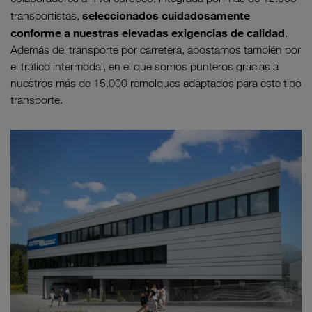
seleccionados cuidadosamente
transportistas,
conforme a nuestras elevadas exigencias de calidad
.
Además del transporte por carretera, apostamos también por
el tráfico intermodal, en el que somos punteros gracias a
nuestros más de 15.000 remolques adaptados para este tipo
transporte.