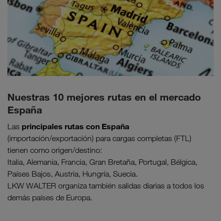
Nuestras 10 mejores rutas en el mercado
España
principales rutas con España
Las
(importación/exportación) para cargas completas (FTL)
tienen como origen/destino:
Italia, Alemania, Francia, Gran Bretaña, Portugal, Bélgica,
Países Bajos, Austria, Hungría, Suecia.
LKW WALTER organiza también salidas diarias a todos los
demás países de Europa.