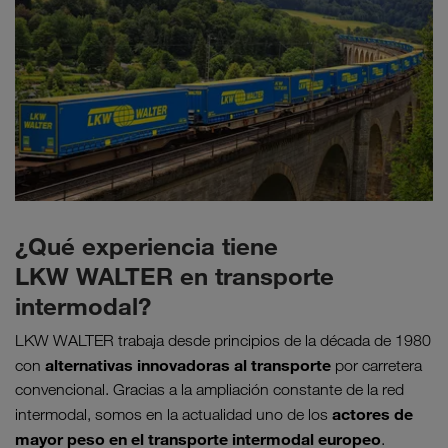
¿Qué experiencia tiene
LKW WALTER en transporte
intermodal?
LKW WALTER trabaja desde principios de la década de 1980
alternativas innovadoras al transporte
con
por carretera
convencional. Gracias a la ampliación constante de la red
actores de
intermodal, somos en la actualidad uno de los
mayor peso en el transporte intermodal europeo
.