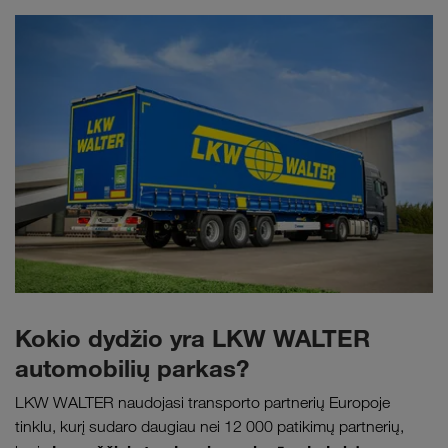
Kokio dydžio yra LKW WALTER
automobilių parkas?
LKW WALTER naudojasi transporto partnerių Europoje
tinklu, kurį sudaro daugiau nei 12 000 patikimų partnerių,