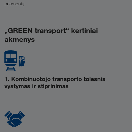
priemonių.
„GREEN transport“ kertiniai
akmenys
1. Kombinuotojo transporto tolesnis
vystymas ir stiprinimas