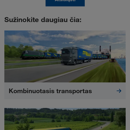
Sužinokite daugiau čia:
Kombinuotasis transportas