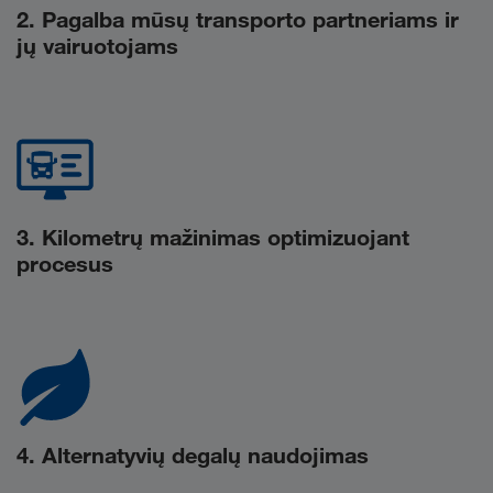
2. Pagalba mūsų transporto partneriams ir
jų vairuotojams
3. Kilometrų mažinimas optimizuojant
procesus
4. Alternatyvių degalų naudojimas