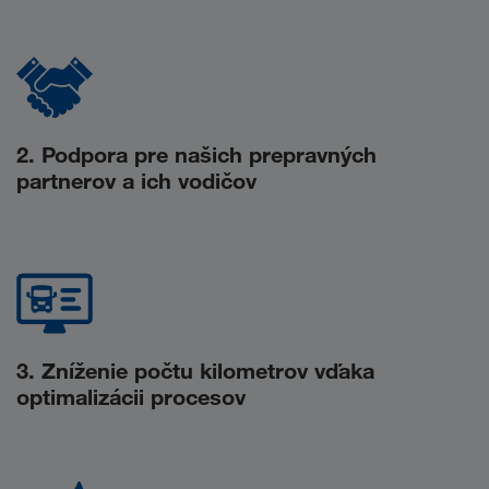
2. Podpora pre našich prepravných
partnerov a ich vodičov
3. Zníženie počtu kilometrov vďaka
optimalizácii procesov