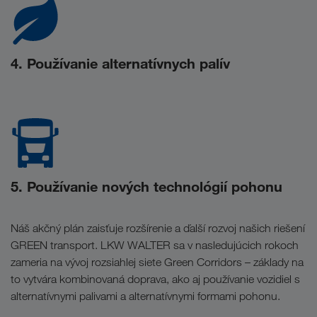
4. Používanie alternatívnych palív
5. Používanie nových technológií pohonu
Náš akčný plán zaisťuje rozšírenie a ďalší rozvoj našich riešení
GREEN transport. LKW WALTER sa v nasledujúcich rokoch
zameria na vývoj rozsiahlej siete Green Corridors – základy na
to vytvára kombinovaná doprava, ako aj používanie vozidiel s
alternatívnymi palivami a alternatívnymi formami pohonu.