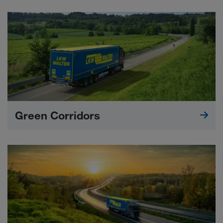
Green Corridors