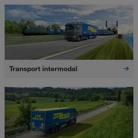
Transport intermodal