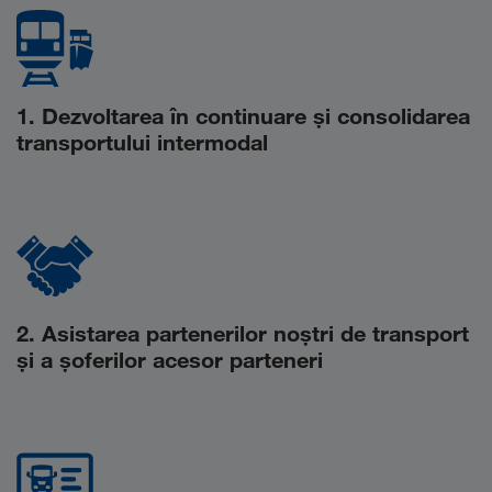
1. Dezvoltarea în continuare și consolidarea
transportului intermodal
2. Asistarea partenerilor noștri de transport
și a șoferilor acesor parteneri