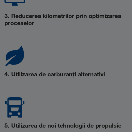
3. Reducerea kilometrilor prin optimizarea
proceselor
4. Utilizarea de carburanți alternativi
5. Utilizarea de noi tehnologii de propulsie